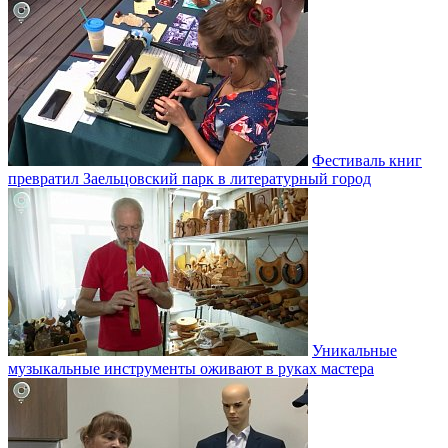
Фестиваль книг
превратил Заельцовский парк в литературный город
Уникальные
музыкальные инструменты оживают в руках мастера