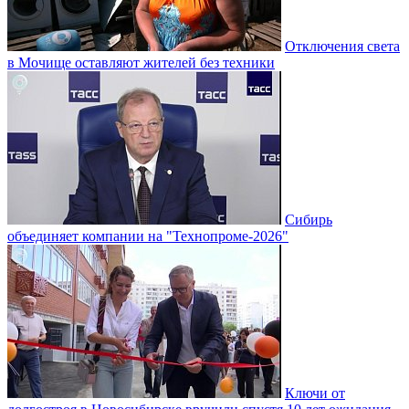
Отключения света
в Мочище оставляют жителей без техники
Сибирь
объединяет компании на "Технопроме-2026"
Ключи от