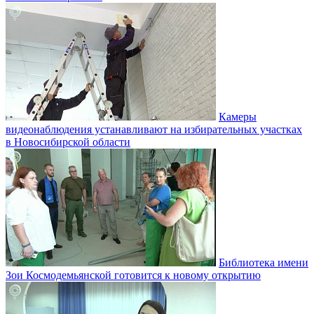
Камеры
видеонаблюдения устанавливают на избирательных участках
в Новосибирской области
Библиотека имени
Зои Космодемьянской готовится к новому открытию