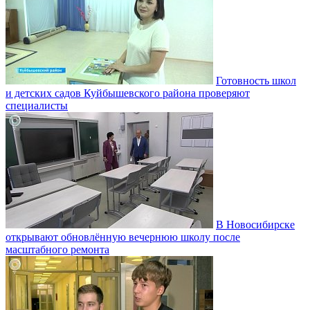
Готовность школ
и детских садов Куйбышевского района проверяют
специалисты
В Новосибирске
открывают обновлённую вечернюю школу после
масштабного ремонта