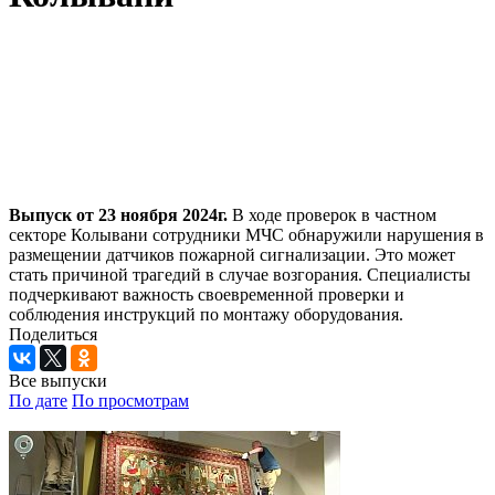
Выпуск от 23 ноября 2024г.
В ходе проверок в частном
секторе Колывани сотрудники МЧС обнаружили нарушения в
размещении датчиков пожарной сигнализации. Это может
стать причиной трагедий в случае возгорания. Специалисты
подчеркивают важность своевременной проверки и
соблюдения инструкций по монтажу оборудования.
Поделиться
Все выпуски
По дате
По просмотрам