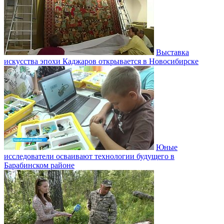
Выставка
искусства эпохи Каджаров открывается в Новосибирске
Юные
исследователи осваивают технологии будущего в
Барабинском районе