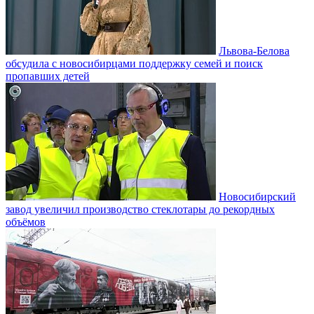
Львова-Белова
обсудила с новосибирцами поддержку семей и поиск
пропавших детей
Новосибирский
завод увеличил производство стеклотары до рекордных
объёмов