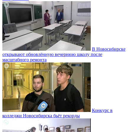
В Новосибирске
открывают обновлённую вечернюю школу после
масштабного ремонта
Конкурс в
колледжи Новосибирска бьёт рекорды