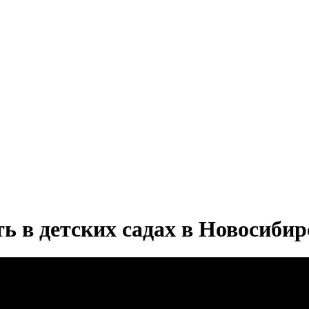
ь в детских садах в Новосибир