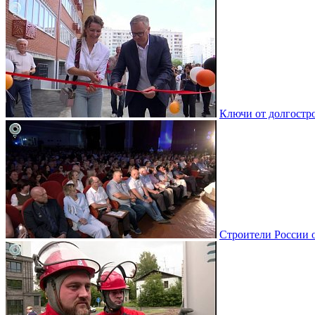
Ключи от долгостро
Строители России 