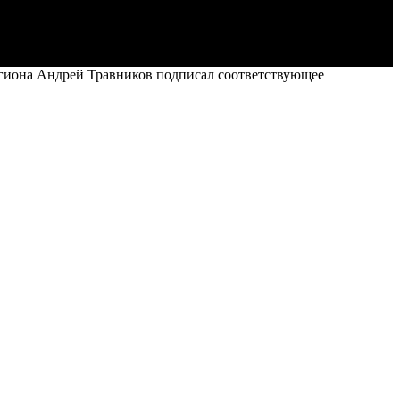
егиона Андрей Травников подписал соответствующее