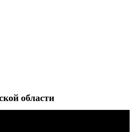
ской области