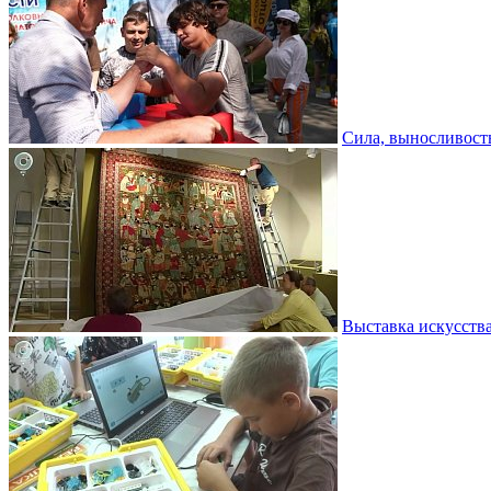
Сила, выносливость
Выставка искусств