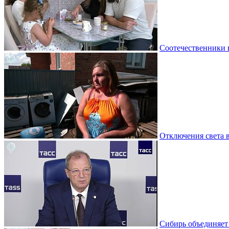
Соотечественники 
Отключения света 
Сибирь объединяет