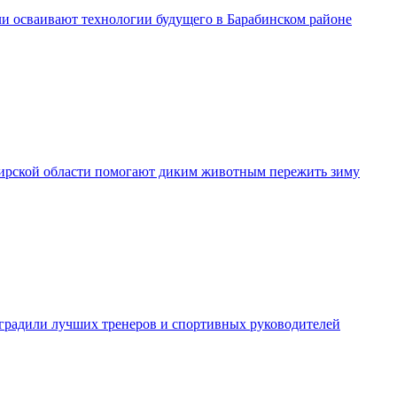
и осваивают технологии будущего в Барабинском районе
рской области помогают диким животным пережить зиму
градили лучших тренеров и спортивных руководителей