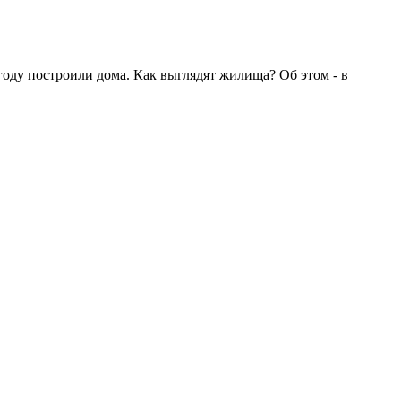
году построили дома. Как выглядят жилища? Об этом - в