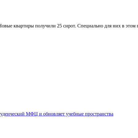
Новые квартиры получили 25 сирот. Специально для них в этом 
уденческий МФЦ и обновляет учебные пространства