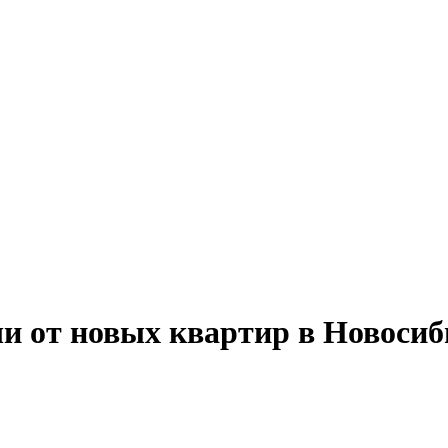
чи от новых квартир в Новосиб