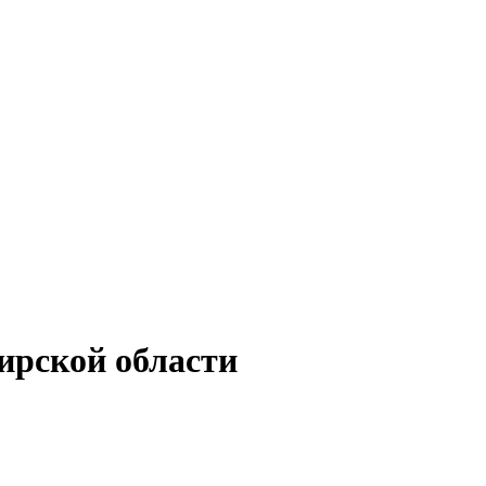
ирской области