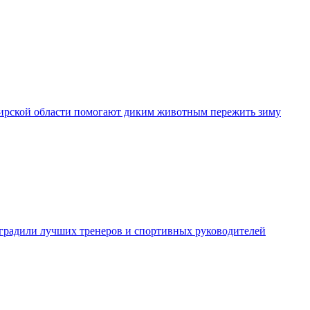
рской области помогают диким животным пережить зиму
градили лучших тренеров и спортивных руководителей