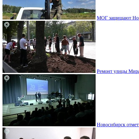
МОГ защищают Ново
Ремонт улицы Мир
Новосибирск отмет