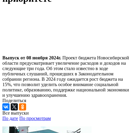
Выпуск от 08 ноября 2024г.
Проект бюджета Новосибирской
области предусматривает увеличение расходов и доходов на
следующие три года. Об этом стало известно в ходе
публичных слушаний, прошедших в Законодательном
собрании региона. В 2024 году ожидается рост бюджета на
15%, что позволит уделить особое внимание социальной
политике, образованию, поддержке национальной экономики
и улучшению здравоохранения.
Поделиться
Все выпуски
По дате
По просмотрам