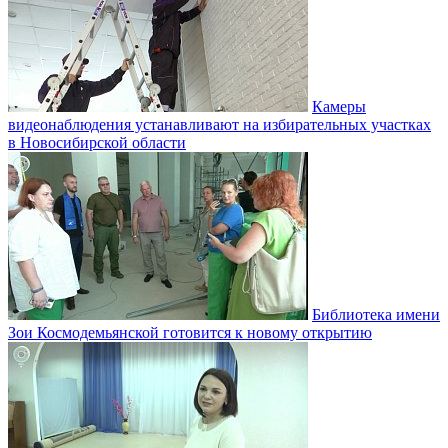
Камеры
видеонаблюдения устанавливают на избирательных участках
в Новосибирской области
Библиотека имени
Зои Космодемьянской готовится к новому открытию