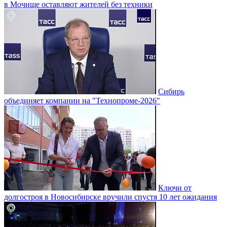
в Мочище оставляют жителей без техники
Сибирь
объединяет компании на "Технопроме-2026"
Ключи от
долгостроя в Новосибирске вручили спустя 10 лет ожидания