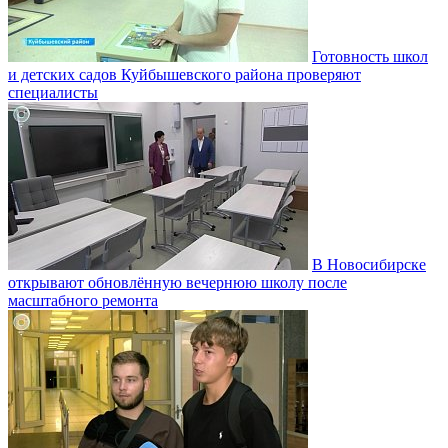
Готовность школ
и детских садов Куйбышевского района проверяют
специалисты
В Новосибирске
открывают обновлённую вечернюю школу после
масштабного ремонта