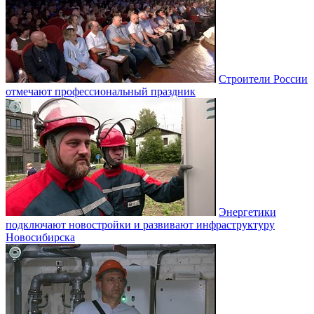
Строители России
отмечают профессиональный праздник
Энергетики
подключают новостройки и развивают инфраструктуру
Новосибирска