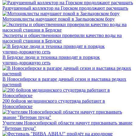
Разрушенный коллектор на Горском продолжают расчищать
Мотоциклисты нарушают покой в Заельцовском бору
Эксперты и общественники проверили качество воды на
насосной станции в Бердске
В Бердске люди и техника приводят в порядок
улично‑дорожную сеть
В Новосибирске в разгаре дачный сезон и выставка редких
растений
200 бойцов медицинского студотряда работают в
Новосибирске
Учителям Новосибирской области начнут присваивать звание
"Ветеран труда"