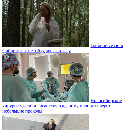
Грибной сезон в
Сибири: как не заблудиться в лесу
Новосибирские
хирурги удалили гигантскую аденому простаты через
небольшие проколы