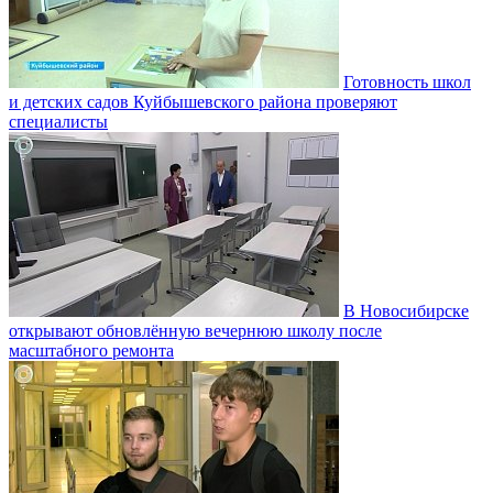
Готовность школ
и детских садов Куйбышевского района проверяют
специалисты
В Новосибирске
открывают обновлённую вечернюю школу после
масштабного ремонта