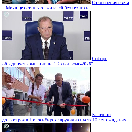
Отключения света
в Мочище оставляют жителей без техники
Сибирь
объединяет компании на "Технопроме-2026"
Ключи от
долгостроя в Новосибирске вручили спустя 10 лет ожидания