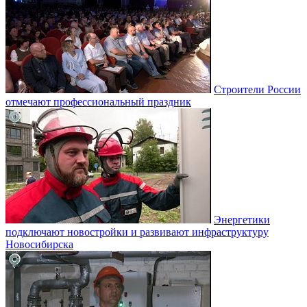
Строители России
отмечают профессиональный праздник
Энергетики
подключают новостройки и развивают инфраструктуру
Новосибирска