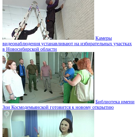
Камеры
видеонаблюдения устанавливают на избирательных участках
в Новосибирской области
Библиотека имени
Зои Космодемьянской готовится к новому открытию