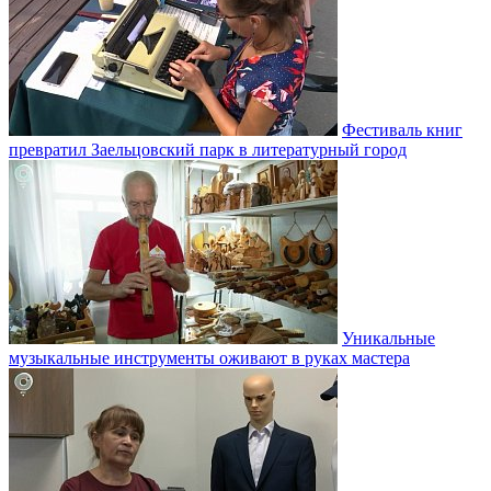
Фестиваль книг
превратил Заельцовский парк в литературный город
Уникальные
музыкальные инструменты оживают в руках мастера