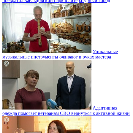
превратил Заельцовский парк в литературный город
Уникальные
музыкальные инструменты оживают в руках мастера
Адаптивная
одежда помогает ветеранам СВО вернуться к активной жизни