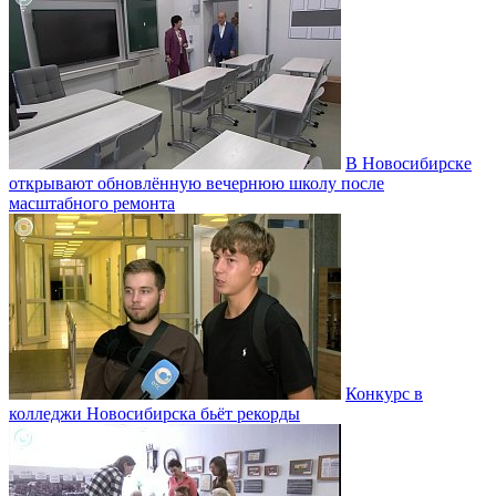
В Новосибирске
открывают обновлённую вечернюю школу после
масштабного ремонта
Конкурс в
колледжи Новосибирска бьёт рекорды