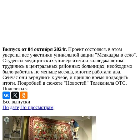
Выпуск от 04 октября 2024г.
Проект состоялся, в этом
уверены все участники уникальной акции "Медкадры в село".
Студенты медицинских университета и колледжа летом
трудились в центральных районных больницах, необходимо
было работать не меньше месяца, многие работали два.
Сейчас они вернулись к учёбе, и пришло время подводить
итоги. Подробней в сюжете "Новостей" Телеканала ОТС.
Поделиться
Все выпуски
По дате
По просмотрам