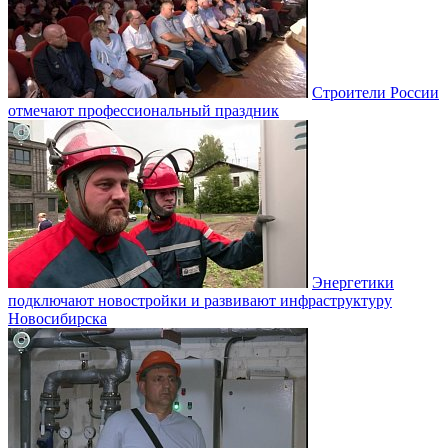
Строители России
отмечают профессиональный праздник
Энергетики
подключают новостройки и развивают инфраструктуру
Новосибирска