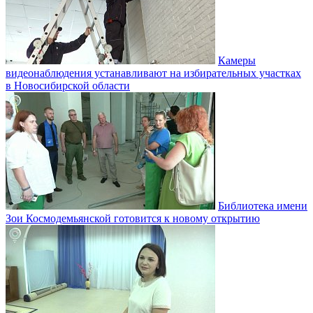
Камеры
видеонаблюдения устанавливают на избирательных участках
в Новосибирской области
Библиотека имени
Зои Космодемьянской готовится к новому открытию