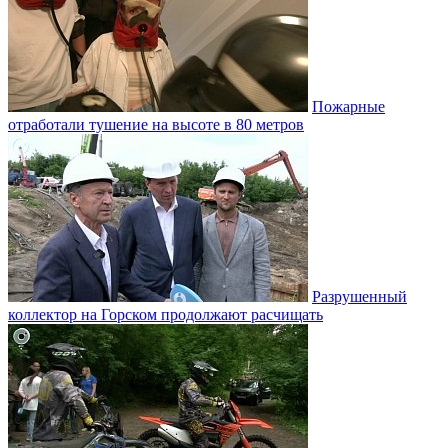
Пожарные
отработали тушение на высоте в 80 метров
Разрушенный
коллектор на Горском продолжают расчищать