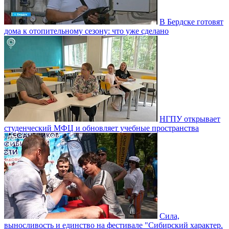
В Бердске готовят
дома к отопительному сезону: что уже сделано
НГПУ открывает
студенческий МФЦ и обновляет учебные пространства
Сила,
выносливость и единство на фестивале "Сибирский характер.