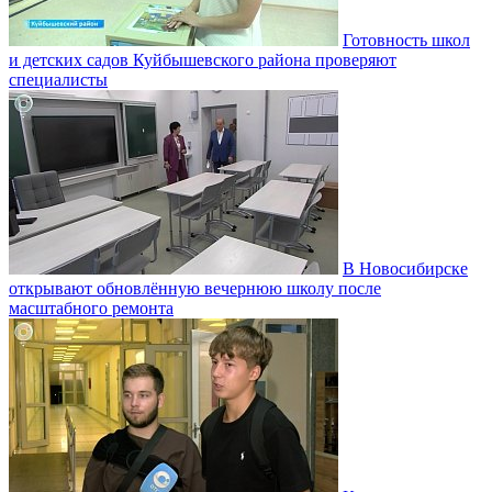
Готовность школ
и детских садов Куйбышевского района проверяют
специалисты
В Новосибирске
открывают обновлённую вечернюю школу после
масштабного ремонта