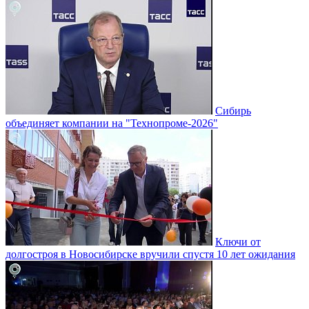
Сибирь
объединяет компании на "Технопроме-2026"
Ключи от
долгостроя в Новосибирске вручили спустя 10 лет ожидания