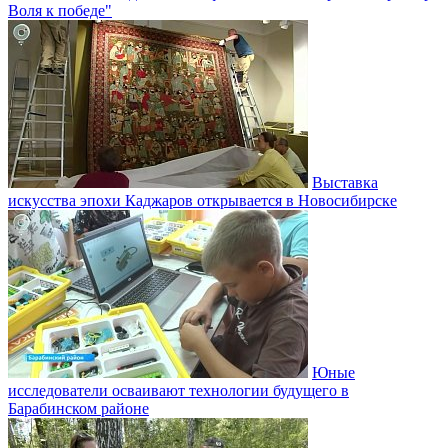
Воля к победе"
Выставка
искусства эпохи Каджаров открывается в Новосибирске
Юные
исследователи осваивают технологии будущего в
Барабинском районе