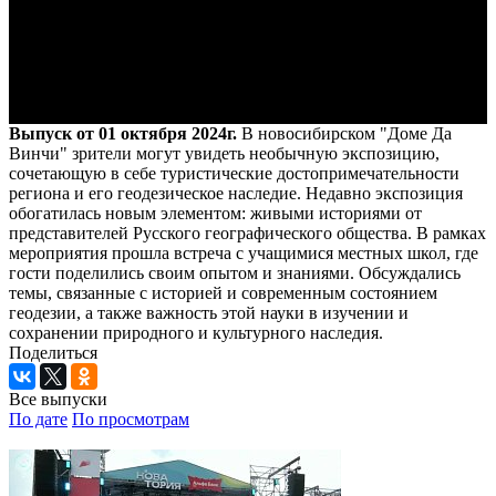
Выпуск от 01 октября 2024г.
В новосибирском "Доме Да
Винчи" зрители могут увидеть необычную экспозицию,
сочетающую в себе туристические достопримечательности
региона и его геодезическое наследие. Недавно экспозиция
обогатилась новым элементом: живыми историями от
представителей Русского географического общества. В рамках
мероприятия прошла встреча с учащимися местных школ, где
гости поделились своим опытом и знаниями. Обсуждались
темы, связанные с историей и современным состоянием
геодезии, а также важность этой науки в изучении и
сохранении природного и культурного наследия.
Поделиться
Все выпуски
По дате
По просмотрам