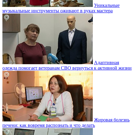
Уникальные
музыкальные инструменты оживают в руках мастера
Адаптивная
одежда помогает ветеранам СВО вернуться к активной жизни
Жировая болезнь
печени: как вовремя распознать и что делать