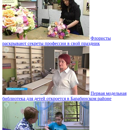
Флористы
раскрывают секреты профессии в свой праздник
Первая модельная
библиотека для детей откроется в Барабинском районе