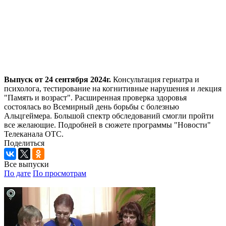
Выпуск от 24 сентября 2024г.
Консультация гериатра и
психолога, тестирование на когнитивные нарушения и лекция
"Память и возраст". Расширенная проверка здоровья
состоялась во Всемирный день борьбы с болезнью
Альцгеймера. Большой спектр обследований смогли пройти
все желающие. Подробней в сюжете программы "Новости"
Телеканала ОТС.
Поделиться
Все выпуски
По дате
По просмотрам