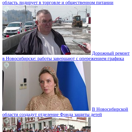
область лидирует в торговле и общественном питании
Дорожный ремонт
в Новосибирске: работы завершают с опережением графика
В Новосибирской
области создадут отделение Фонда защиты детей