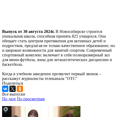
Выпуск от 30 августа 2024г.
В Новосибирске строится
уникальная школа, способная принять 825 учащихся. Она
обещает стать центром притяжения для активных детей и
подростков, предлагая не только качественное образование, но
и широкие возможности для занятий спортом. Современный
спортивный комплекс включает в себя полноразмерный зал
для мини-футбола, зоны для легкоатлетических дисциплин и
баскетбола.
Когда в учебном заведении прозвучит первый звонок –
расскажут журналисты телеканала "ОТС"
Поделиться
Все выпуски
По дате
По просмотрам