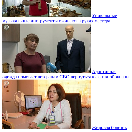
Уникальные
музыкальные инструменты оживают в руках мастера
Адаптивная
одежда помогает ветеранам СВО вернуться к активной жизни
Жировая болезнь