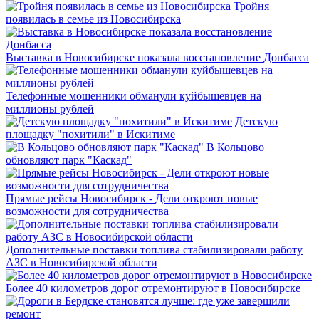
Тройня
появилась в семье из Новосибирска
Выставка в Новосибирске показала восстановление Донбасса
Телефонные мошенники обманули куйбышевцев на
миллионы рублей
Детскую
площадку "похитили" в Искитиме
В Кольцово
обновляют парк "Каскад"
Прямые рейсы Новосибирск - Дели откроют новые
возможности для сотрудничества
Дополнительные поставки топлива стабилизировали работу
АЗС в Новосибирской области
Более 40 километров дорог отремонтируют в Новосибирске