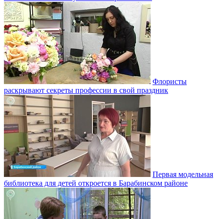
Флористы
раскрывают секреты профессии в свой праздник
Первая модельная
библиотека для детей откроется в Барабинском районе