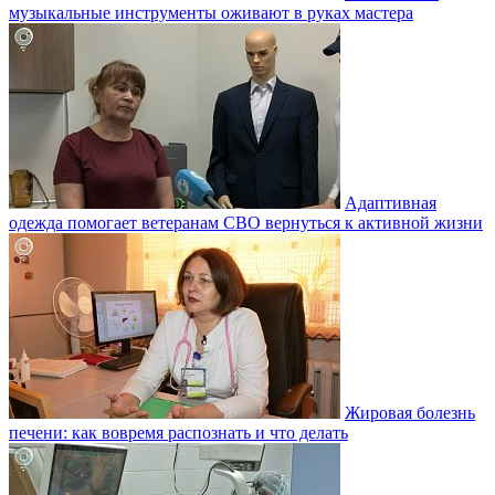
музыкальные инструменты оживают в руках мастера
Адаптивная
одежда помогает ветеранам СВО вернуться к активной жизни
Жировая болезнь
печени: как вовремя распознать и что делать