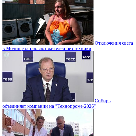
Отключения света
в Мочище оставляют жителей без техники
Сибирь
объединяет компании на "Технопроме-2026"