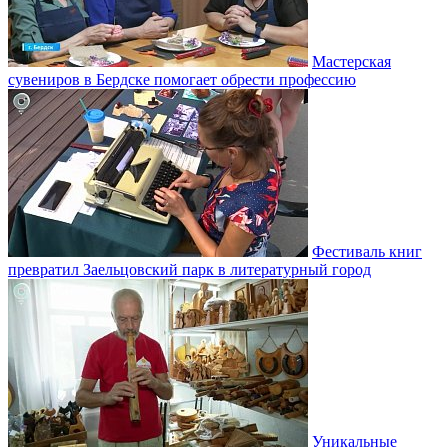
Мастерская
сувениров в Бердске помогает обрести профессию
Фестиваль книг
превратил Заельцовский парк в литературный город
Уникальные