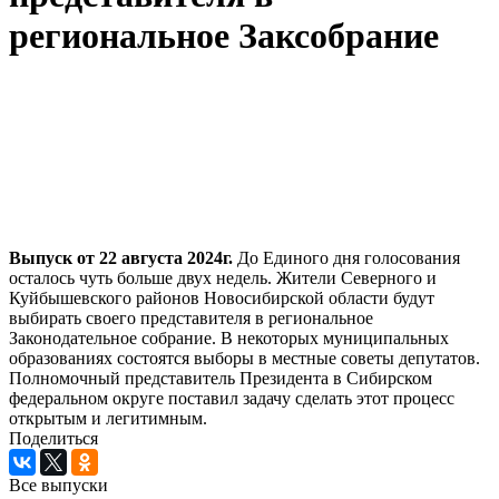
региональное Заксобрание
Выпуск от 22 августа 2024г.
До Единого дня голосования
осталось чуть больше двух недель. Жители Северного и
Куйбышевского районов Новосибирской области будут
выбирать своего представителя в региональное
Законодательное собрание. В некоторых муниципальных
образованиях состоятся выборы в местные советы депутатов.
Полномочный представитель Президента в Сибирском
федеральном округе поставил задачу сделать этот процесс
открытым и легитимным.
Поделиться
Все выпуски