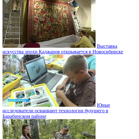
Выставка
искусства эпохи Каджаров открывается в Новосибирске
Юные
исследователи осваивают технологии будущего в
Барабинском районе