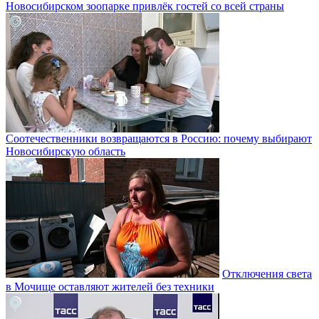
Новосибирском зоопарке привлёк гостей со всей страны
Соотечественники возвращаются в Россию: почему выбирают
Новосибирскую область
Отключения света
в Мочище оставляют жителей без техники