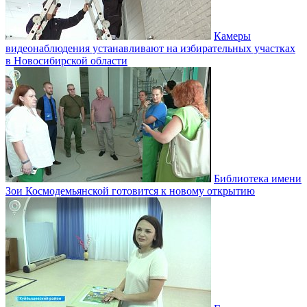
Камеры
видеонаблюдения устанавливают на избирательных участках
в Новосибирской области
Библиотека имени
Зои Космодемьянской готовится к новому открытию