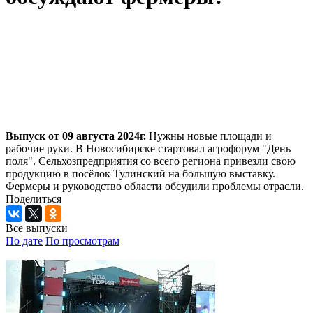
Выпуск от 09 августа 2024г.
Нужны новые площади и
рабочие руки. В Новосибирске стартовал агрофорум "День
поля". Сельхозпредприятия со всего региона привезли свою
продукцию в посёлок Тулинский на большую выставку.
Фермеры и руководство области обсудили проблемы отрасли.
Поделиться
Все выпуски
По дате
По просмотрам