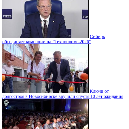
Сибирь
объединяет компании на "Технопроме-2026"
Ключи от
долгостроя в Новосибирске вручили спустя 10 лет ожидания