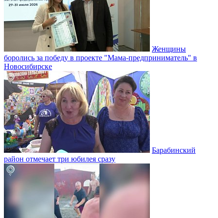
Женщины
боролись за победу в проекте "Мама-предприниматель" в
Новосибирске
Барабинский
район отмечает три юбилея сразу