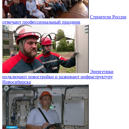
Строители России
отмечают профессиональный праздник
Энергетики
подключают новостройки и развивают инфраструктуру
Новосибирска