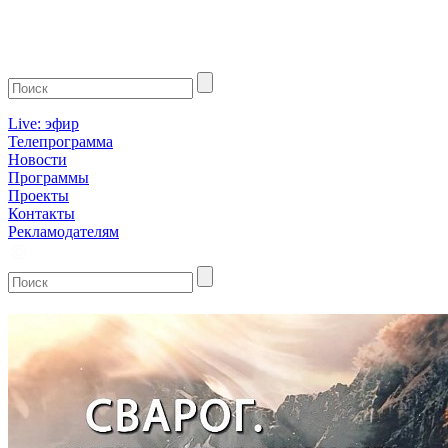
Live: эфир
Телепрограмма
Новости
Программы
Проекты
Контакты
Рекламодателям