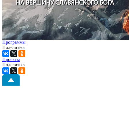
Программы
Поделиться
Проекты
Поделиться