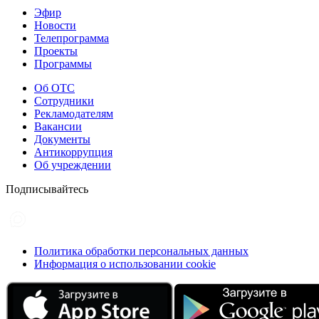
Эфир
Новости
Телепрограмма
Проекты
Программы
Об ОТС
Сотрудники
Рекламодателям
Вакансии
Документы
Антикоррупция
Об учреждении
Подписывайтесь
Политика обработки персональных данных
Информация о использовании cookie