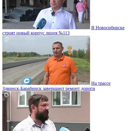
В Новосибирске
строят новый корпус лицея №113
На трассе
Здвинск-Барабинск завершают ремонт дороги