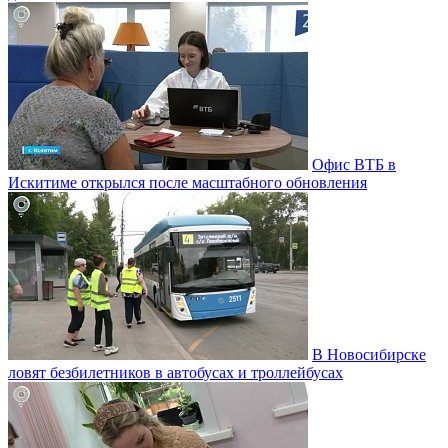
Офис ВТБ в
Искитиме открылся после масштабного обновления
В Новосибирске
ловят безбилетников в автобусах и троллейбусах