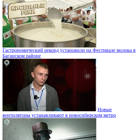
Гастрономический рекорд установили на Фестивале молока в
Баганском районе
Новые
вентиляторы устанавливают в новосибирском метро