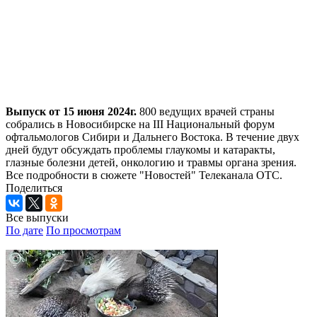
Выпуск от 15 июня 2024г.
800 ведущих врачей страны
собрались в Новосибирске на III Национальный форум
офтальмологов Сибири и Дальнего Востока. В течение двух
дней будут обсуждать проблемы глаукомы и катаракты,
глазные болезни детей, онкологию и травмы органа зрения.
Все подробности в сюжете "Новостей" Телеканала ОТС.
Поделиться
Все выпуски
По дате
По просмотрам