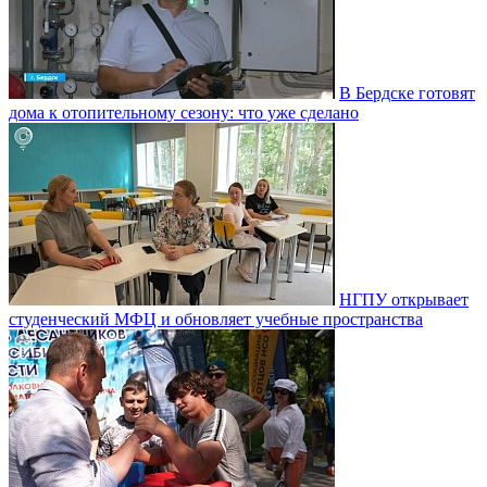
В Бердске готовят
дома к отопительному сезону: что уже сделано
НГПУ открывает
студенческий МФЦ и обновляет учебные пространства