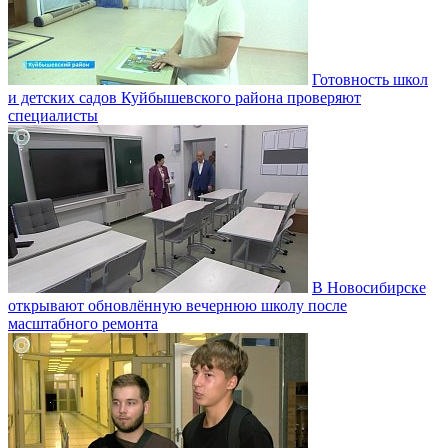
Готовность школ
и детских садов Куйбышевского района проверяют
специалисты
В Новосибирске
открывают обновлённую вечернюю школу после
масштабного ремонта