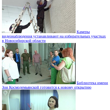
Камеры
видеонаблюдения устанавливают на избирательных участках
в Новосибирской области
Библиотека имени
Зои Космодемьянской готовится к новому открытию