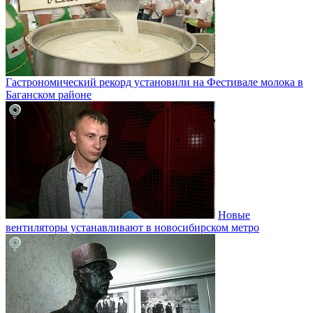
Гастрономический рекорд установили на Фестивале молока в
Баганском районе
Новые
вентиляторы устанавливают в новосибирском метро