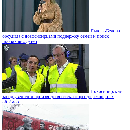
Львова-Белова
обсудила с новосибирцами поддержку семей и поиск
пропавших детей
Новосибирский
завод увеличил производство стеклотары до рекордных
объёмов