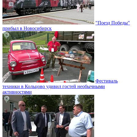
"Поезд Победы"
прибыл в Новосибирск
Фестиваль
техники в Кольцово удивил гостей необычными
активностями