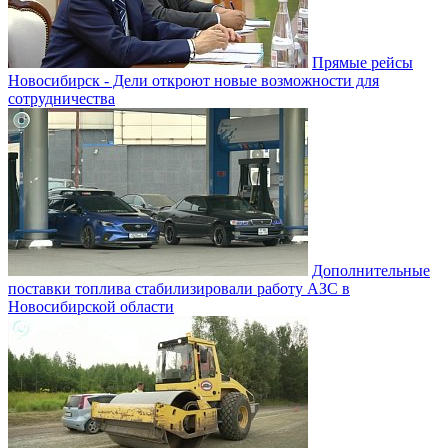
Прямые рейсы
Новосибирск - Дели откроют новые возможности для
сотрудничества
Дополнительные
поставки топлива стабилизировали работу АЗС в
Новосибирской области