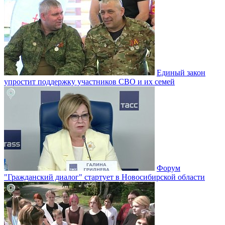
Единый закон
упростит поддержку участников СВО и их семей
Форум
"Гражданский диалог" стартует в Новосибирской области