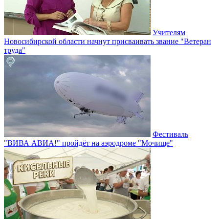
Учителям
Новосибирской области начнут присваивать звание "Ветеран
труда"
Фестиваль
"ВИВА АВИА!" пройдёт на аэродроме "Мочище"