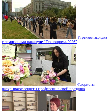
Утренняя зарядка
с чемпионами накануне "Технопрома-2026"
Флористы
раскрывают секреты профессии в свой праздник