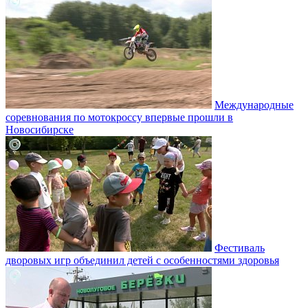
Международные
соревнования по мотокроссу впервые прошли в
Новосибирске
Фестиваль
дворовых игр объединил детей с особенностями здоровья