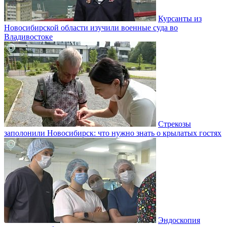
Курсанты из
Новосибирской области изучили военные суда во
Владивостоке
Стрекозы
заполонили Новосибирск: что нужно знать о крылатых гостях
Эндоскопия