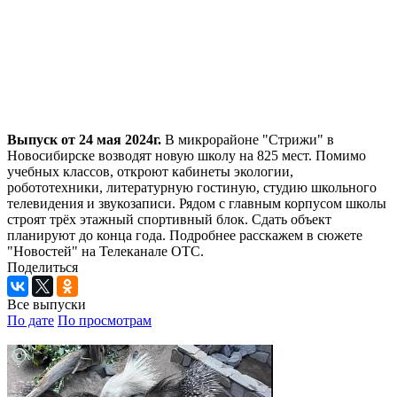
Выпуск от 24 мая 2024г.
В микрорайоне "Стрижи" в
Новосибирске возводят новую школу на 825 мест. Помимо
учебных классов, откроют кабинеты экологии,
робототехники, литературную гостиную, студию школьного
телевидения и звукозаписи. Рядом с главным корпусом школы
строят трёх этажный спортивный блок. Сдать объект
планируют до конца года. Подробнее расскажем в сюжете
"Новостей" на Телеканале ОТС.
Поделиться
Все выпуски
По дате
По просмотрам