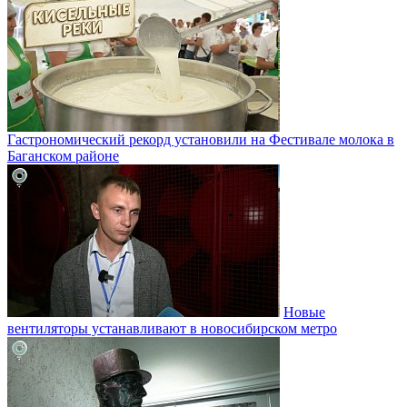
Гастрономический рекорд установили на Фестивале молока в
Баганском районе
Новые
вентиляторы устанавливают в новосибирском метро