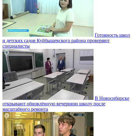
Готовность школ
и детских садов Куйбышевского района проверяют
специалисты
В Новосибирске
открывают обновлённую вечернюю школу после
масштабного ремонта