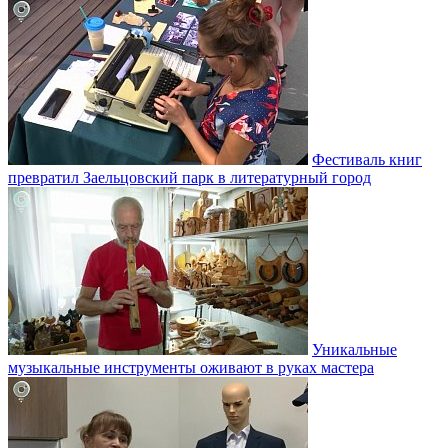
Фестиваль книг
превратил Заельцовский парк в литературный город
Уникальные
музыкальные инструменты оживают в руках мастера