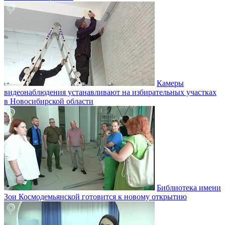
Камеры
видеонаблюдения устанавливают на избирательных участках
в Новосибирской области
Библиотека имени
Зои Космодемьянской готовится к новому открытию