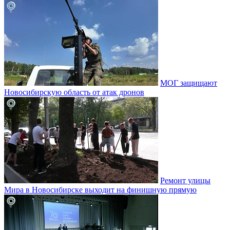
МОГ защищают
Новосибирскую область от атак дронов
Ремонт улицы
Мира в Новосибирске выходит на финишную прямую