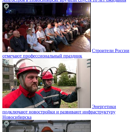
Строители России
отмечают профессиональный праздник
Энергетики
подключают новостройки и развивают инфраструктуру
Новосибирска