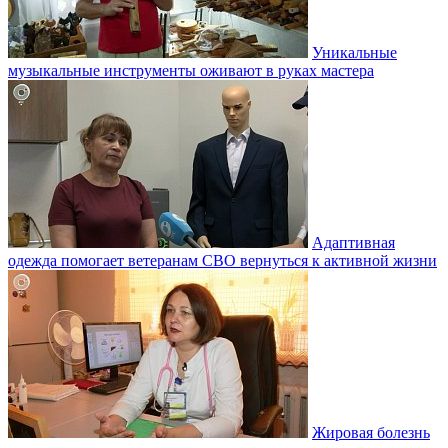
Уникальные
музыкальные инструменты оживают в руках мастера
Адаптивная
одежда помогает ветеранам СВО вернуться к активной жизни
Жировая болезнь