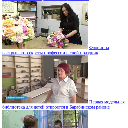
Флористы
раскрывают секреты профессии в свой праздник
Первая модельная
библиотека для детей откроется в Барабинском районе