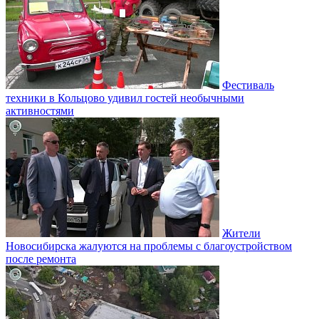
Фестиваль
техники в Кольцово удивил гостей необычными
активностями
Жители
Новосибирска жалуются на проблемы с благоустройством
после ремонта