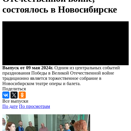
состоялось в Новосибирске
Выпуск от 09 мая 2024г.
Одним из центральных событий
празднования Победы в Великой Отечественной войне
традиционно является торжественное собрание в
Новосибирском театре оперы и балета.
Поделиться
Все выпуски
По дате
По просмотрам