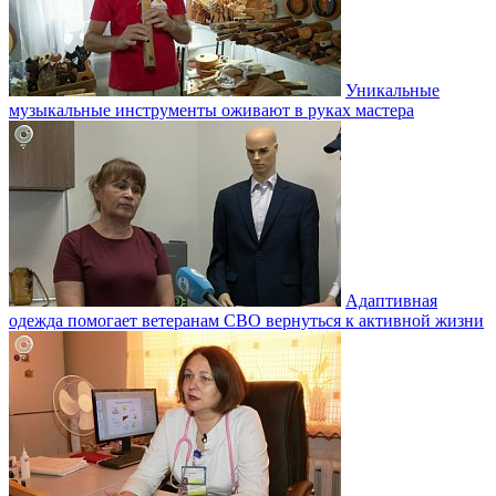
Уникальные
музыкальные инструменты оживают в руках мастера
Адаптивная
одежда помогает ветеранам СВО вернуться к активной жизни