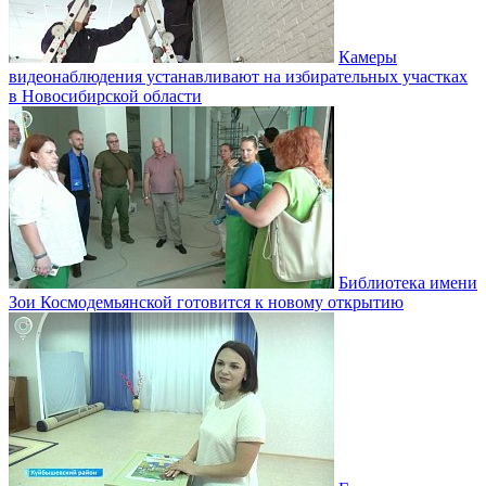
Камеры
видеонаблюдения устанавливают на избирательных участках
в Новосибирской области
Библиотека имени
Зои Космодемьянской готовится к новому открытию