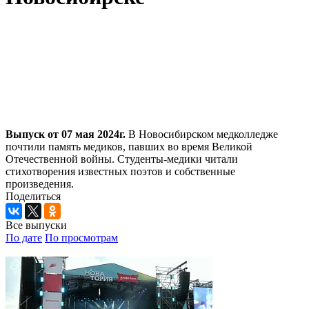
Выпуск от 07 мая 2024г.
В Новосибирском медколледже
почтили память медиков, павших во время Великой
Отечественной войны. Студенты-медики читали
стихотворения известных поэтов и собственные
произведения.
Поделиться
Все выпуски
По дате
По просмотрам