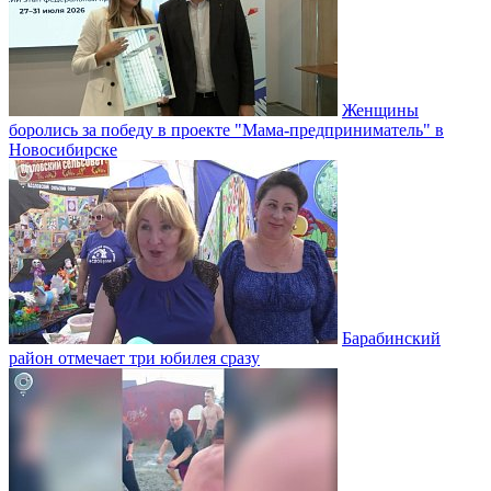
Женщины
боролись за победу в проекте "Мама-предприниматель" в
Новосибирске
Барабинский
район отмечает три юбилея сразу