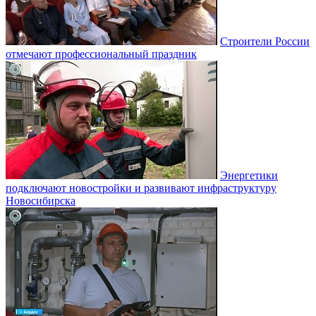
Строители России
отмечают профессиональный праздник
Энергетики
подключают новостройки и развивают инфраструктуру
Новосибирска