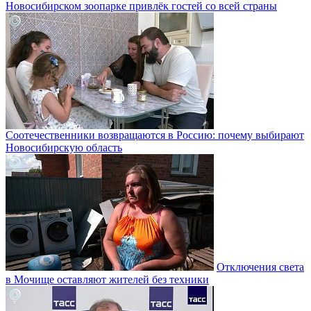
Новосибирском зоопарке привлёк гостей со всей страны
Соотечественники возвращаются в Россию: почему выбирают
Новосибирскую область
Отключения света
в Мочище оставляют жителей без техники