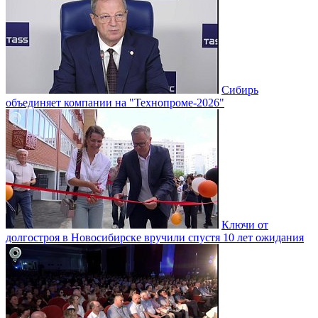
Сибирь
объединяет компании на "Технопроме-2026"
Ключи от
долгостроя в Новосибирске вручили спустя 10 лет ожидания