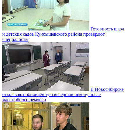
Готовность школ
и детских садов Куйбышевского района проверяют
специалисты
В Новосибирске
открывают обновлённую вечернюю школу после
масштабного ремонта