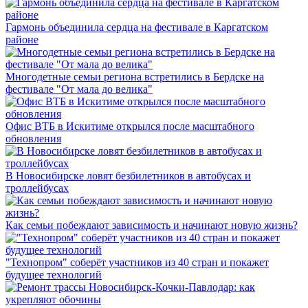
Гармонь объединила сердца на фестивале в Каргатском
районе
Многодетные семьи региона встретились в Бердске на
фестивале "От мала до велика"
Офис ВТБ в Искитиме открылся после масштабного
обновления
В Новосибирске ловят безбилетников в автобусах и
троллейбусах
Как семьи побеждают зависимость и начинают новую жизнь?
"Технопром" соберёт участников из 40 стран и покажет
будущее технологий