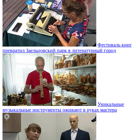
Фестиваль книг
превратил Заельцовский парк в литературный город
Уникальные
музыкальные инструменты оживают в руках мастера