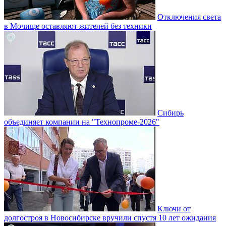
Отключения света
в Мочище оставляют жителей без техники
Сибирь
объединяет компании на "Технопроме-2026"
Ключи от
долгостроя в Новосибирске вручили спустя 10 лет ожидания