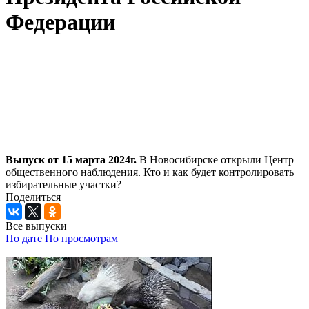
Федерации
Выпуск от 15 марта 2024г.
В Новосибирске открыли Центр
общественного наблюдения. Кто и как будет контролировать
избирательные участки?
Поделиться
Все выпуски
По дате
По просмотрам