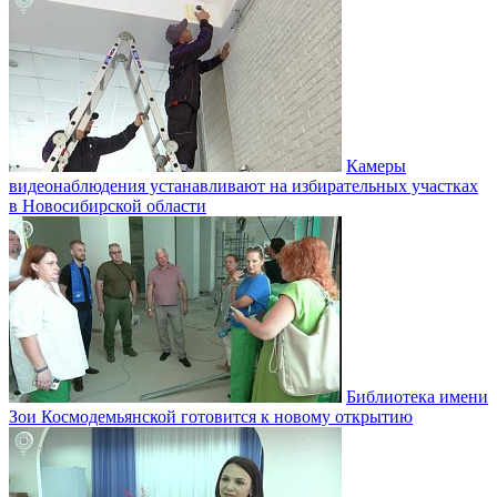
Камеры
видеонаблюдения устанавливают на избирательных участках
в Новосибирской области
Библиотека имени
Зои Космодемьянской готовится к новому открытию