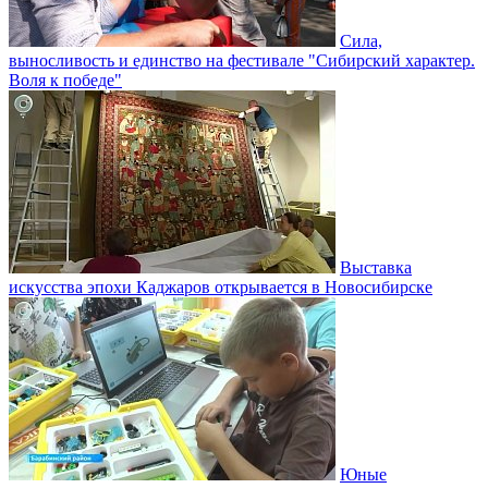
Сила,
выносливость и единство на фестивале "Сибирский характер.
Воля к победе"
Выставка
искусства эпохи Каджаров открывается в Новосибирске
Юные