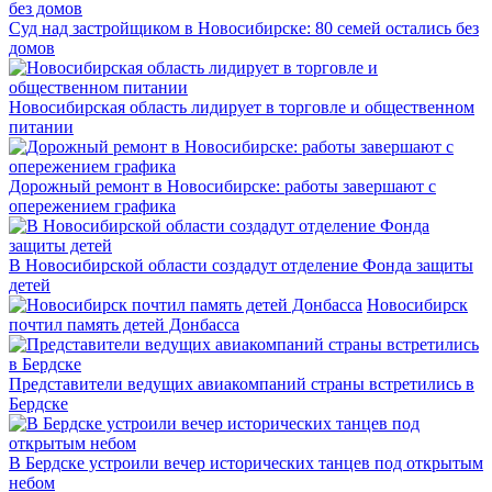
Суд над застройщиком в Новосибирске: 80 семей остались без
домов
Новосибирская область лидирует в торговле и общественном
питании
Дорожный ремонт в Новосибирске: работы завершают с
опережением графика
В Новосибирской области создадут отделение Фонда защиты
детей
Новосибирск
почтил память детей Донбасса
Представители ведущих авиакомпаний страны встретились в
Бердске
В Бердске устроили вечер исторических танцев под открытым
небом