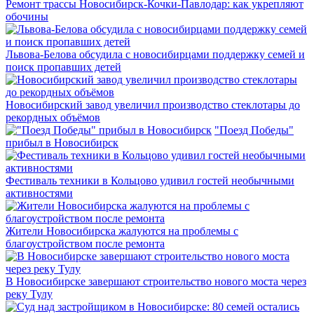
Ремонт трассы Новосибирск-Кочки-Павлодар: как укрепляют
обочины
Львова-Белова обсудила с новосибирцами поддержку семей и
поиск пропавших детей
Новосибирский завод увеличил производство стеклотары до
рекордных объёмов
"Поезд Победы"
прибыл в Новосибирск
Фестиваль техники в Кольцово удивил гостей необычными
активностями
Жители Новосибирска жалуются на проблемы с
благоустройством после ремонта
В Новосибирске завершают строительство нового моста через
реку Тулу