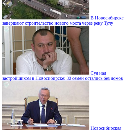
В Новосибирске
завершают строительство нового моста через реку Тулу
Суд над
застройщиком в Новосибирске: 80 семей остались без домов
Новосибирская