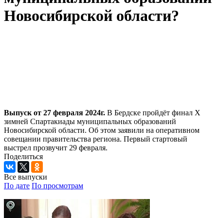
Новосибирской области?
Выпуск от 27 февраля 2024г.
В Бердске пройдёт финал Х
зимней Спартакиады муниципальных образований
Новосибирской области. Об этом заявили на оперативном
совещании правительства региона. Первый стартовый
выстрел прозвучит 29 февраля.
Поделиться
Все выпуски
По дате
По просмотрам