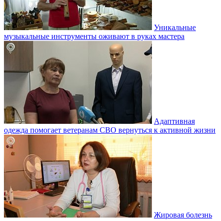
Уникальные
музыкальные инструменты оживают в руках мастера
Адаптивная
одежда помогает ветеранам СВО вернуться к активной жизни
Жировая болезнь