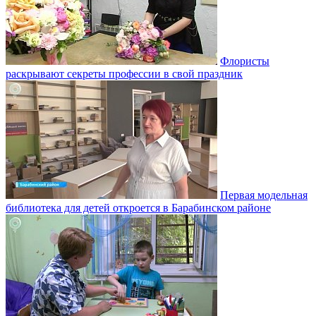
Флористы
раскрывают секреты профессии в свой праздник
Первая модельная
библиотека для детей откроется в Барабинском районе