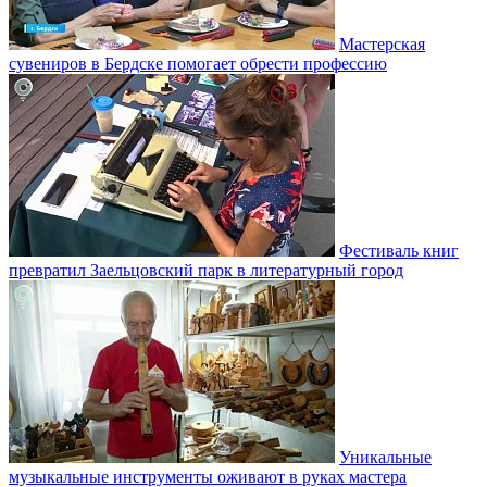
Мастерская
сувениров в Бердске помогает обрести профессию
Фестиваль книг
превратил Заельцовский парк в литературный город
Уникальные
музыкальные инструменты оживают в руках мастера