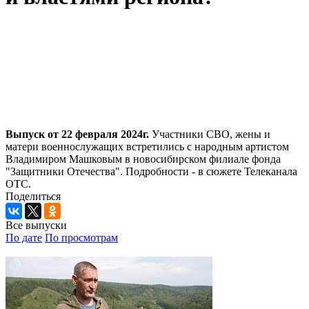
Выпуск от 22 февраля 2024г.
Участники СВО, жены и
матери военнослужащих встретились с народным артистом
Владимиром Машковым в новосибирском филиале фонда
"Защитники Отечества". Подробности - в сюжете Телеканала
ОТС.
Поделиться
Все выпуски
По дате
По просмотрам