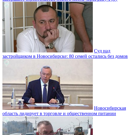
Суд над
застройщиком в Новосибирске: 80 семей остались без домов
Новосибирская
область лидирует в торговле и общественном питании