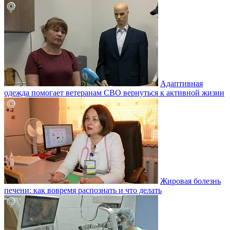
Адаптивная
одежда помогает ветеранам СВО вернуться к активной жизни
Жировая болезнь
печени: как вовремя распознать и что делать