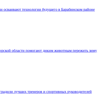
и осваивают технологии будущего в Барабинском районе
рской области помогают диким животным пережить зиму
градили лучших тренеров и спортивных руководителей