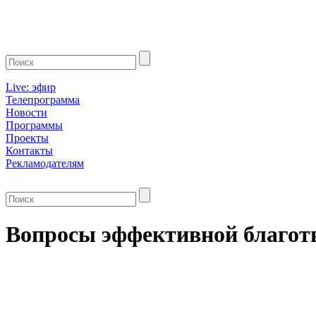
Live: эфир
Телепрограмма
Новости
Программы
Проекты
Контакты
Рекламодателям
Вопросы эффективной благотв