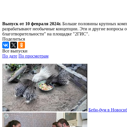
Выпуск от 10 февраля 2024г.
Больше половины крупных компан
разрабатывают необычные концепции. Эти и другие вопросы о
благотворительности" на площадке "2ГИС".
Поделиться
Все выпуски
По дате
По просмотрам
Беби-бум в Новосиб