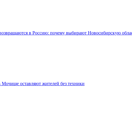
возвращаются в Россию: почему выбирают Новосибирскую обла
в Мочище оставляют жителей без техники