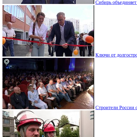
Сибирь объединяет
Ключи от долгостро
Строители России 