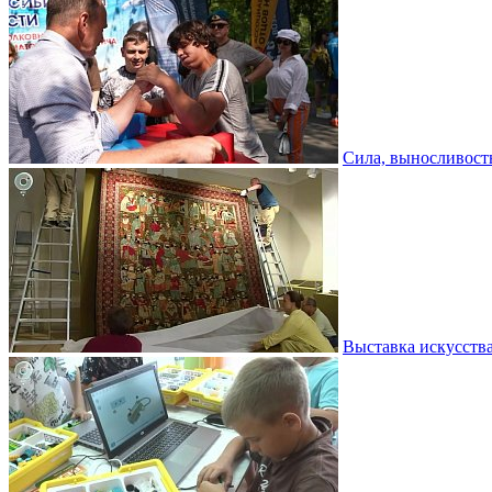
Сила, выносливость
Выставка искусств