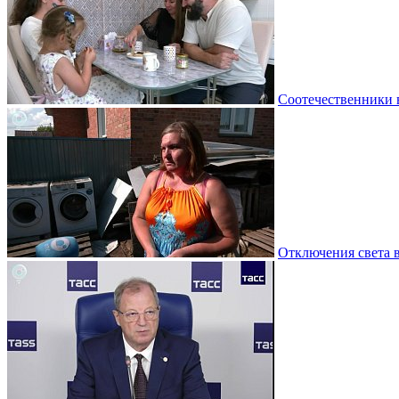
Соотечественники 
Отключения света 