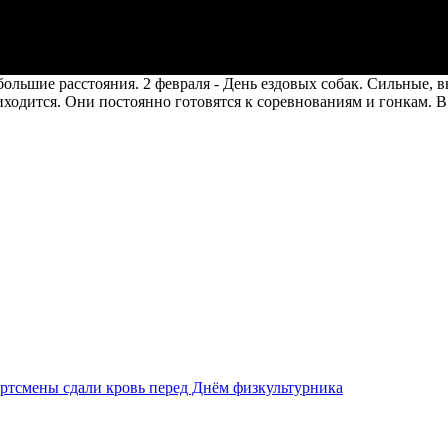
льшие расстояния. 2 февраля - День ездовых собак. Сильные, 
ходится. Они постоянно готовятся к соревнованиям и гонкам. В
ртсмены сдали кровь перед Днём физкультурника