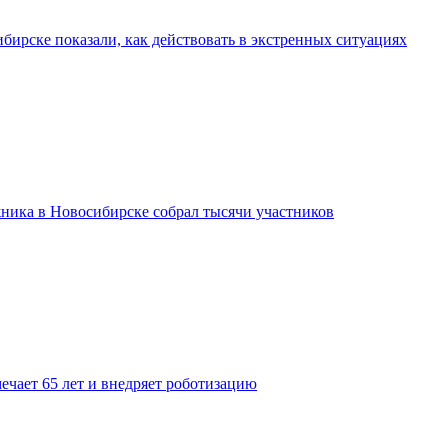
бирске показали, как действовать в экстренных ситуациях
ника в Новосибирске собрал тысячи участников
ечает 65 лет и внедряет роботизацию