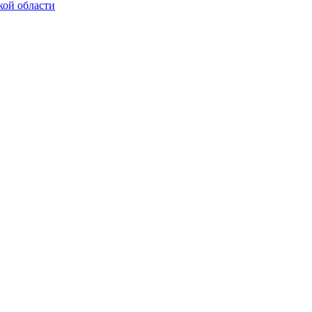
кой области