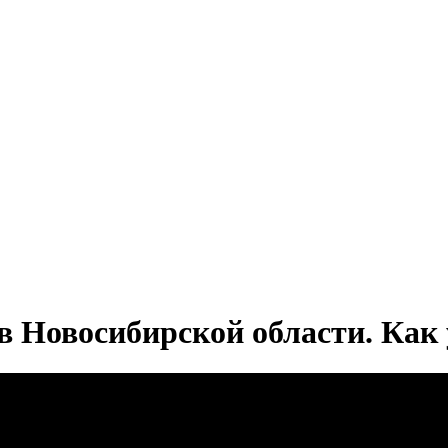
 в Новосибирской области. Ка