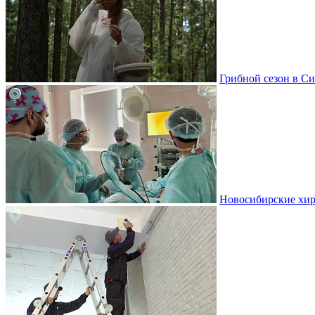
Грибной сезон в Си
Новосибирские хир