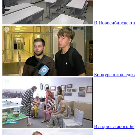
В Новосибирске от
Конкурс в колледж
История старого Бе