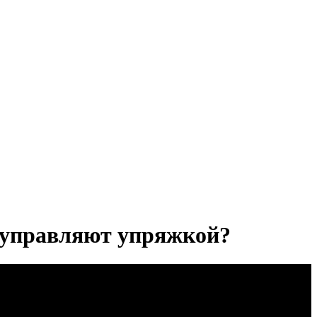
к управляют упряжкой?