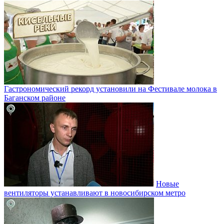
Гастрономический рекорд установили на Фестивале молока в
Баганском районе
Новые
вентиляторы устанавливают в новосибирском метро