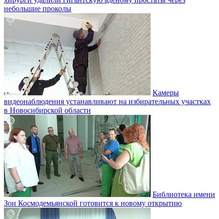
небольшие проколы
Камеры
видеонаблюдения устанавливают на избирательных участках
в Новосибирской области
Библиотека имени
Зои Космодемьянской готовится к новому открытию