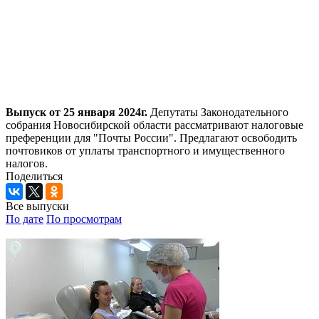
Выпуск от 25 января 2024г.
Депутаты Законодательного
собрания Новосибирской области рассматривают налоговые
преференции для "Почты России". Предлагают освободить
почтовиков от уплаты транспортного и имущественного
налогов.
Поделиться
Все выпуски
По дате
По просмотрам