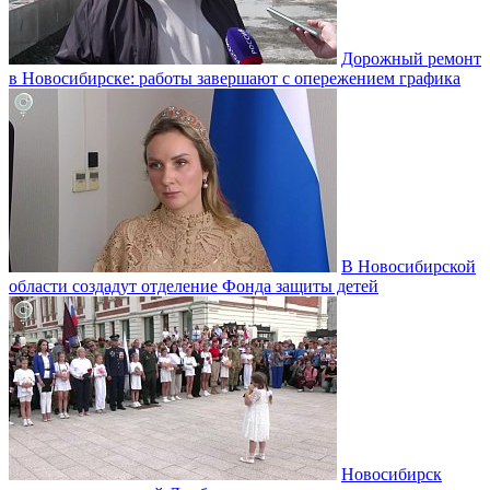
Дорожный ремонт
в Новосибирске: работы завершают с опережением графика
В Новосибирской
области создадут отделение Фонда защиты детей
Новосибирск