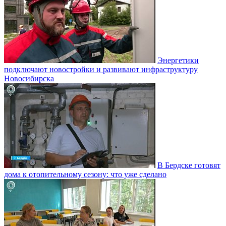
Энергетики
подключают новостройки и развивают инфраструктуру
Новосибирска
В Бердске готовят
дома к отопительному сезону: что уже сделано