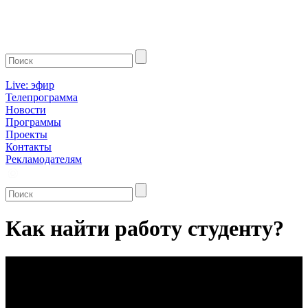
Live: эфир
Телепрограмма
Новости
Программы
Проекты
Контакты
Рекламодателям
Как найти работу студенту?