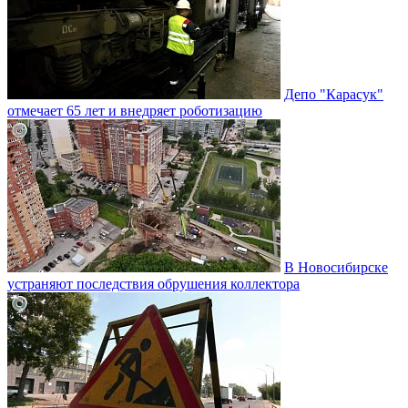
Депо "Карасук"
отмечает 65 лет и внедряет роботизацию
В Новосибирске
устраняют последствия обрушения коллектора