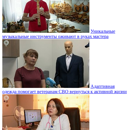
Уникальные
музыкальные инструменты оживают в руках мастера
Адаптивная
одежда помогает ветеранам СВО вернуться к активной жизни