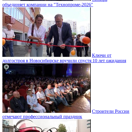
объединяет компании на "Технопроме-2026"
Ключи от
долгостроя в Новосибирске вручили спустя 10 лет ожидания
Строители России
отмечают профессиональный праздник