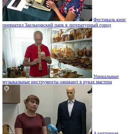
Фестиваль книг
превратил Заельцовский парк в литературный город
Уникальные
музыкальные инструменты оживают в руках мастера
Адаптивная