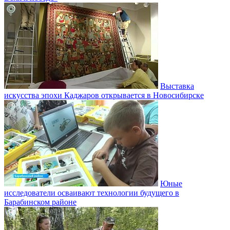
Выставка
искусства эпохи Каджаров открывается в Новосибирске
Юные
исследователи осваивают технологии будущего в
Барабинском районе