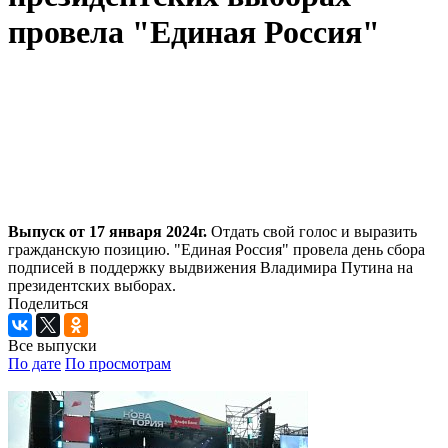
провела "Единая Россия"
Выпуск от 17 января 2024г.
Отдать свой голос и выразить
гражданскую позицию. "Единая Россия" провела день сбора
подписей в поддержку выдвижения Владимира Путина на
президентских выборах.
Поделиться
Все выпуски
По дате
По просмотрам