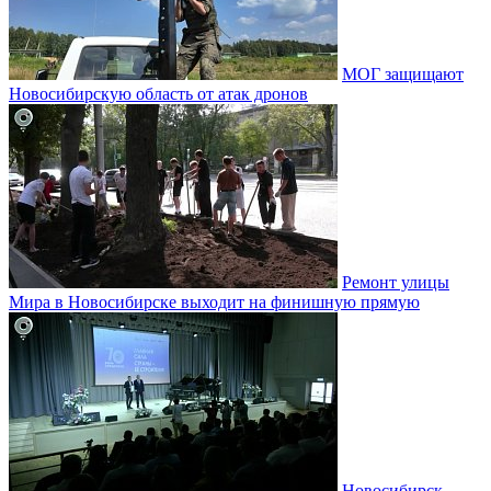
МОГ защищают
Новосибирскую область от атак дронов
Ремонт улицы
Мира в Новосибирске выходит на финишную прямую
Новосибирск