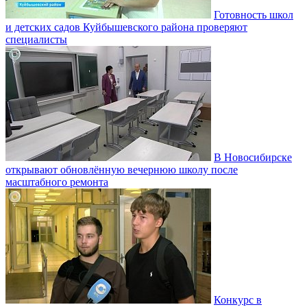
Готовность школ
и детских садов Куйбышевского района проверяют
специалисты
В Новосибирске
открывают обновлённую вечернюю школу после
масштабного ремонта
Конкурс в