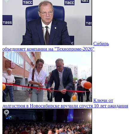
Сибирь
объединяет компании на "Технопроме-2026"
Ключи от
долгостроя в Новосибирске вручили спустя 10 лет ожидания