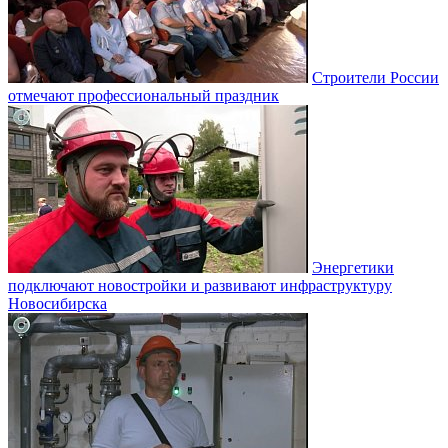
Строители России
отмечают профессиональный праздник
Энергетики
подключают новостройки и развивают инфраструктуру
Новосибирска