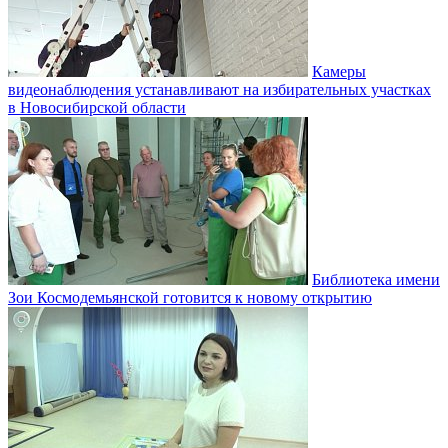
Камеры
видеонаблюдения устанавливают на избирательных участках
в Новосибирской области
Библиотека имени
Зои Космодемьянской готовится к новому открытию