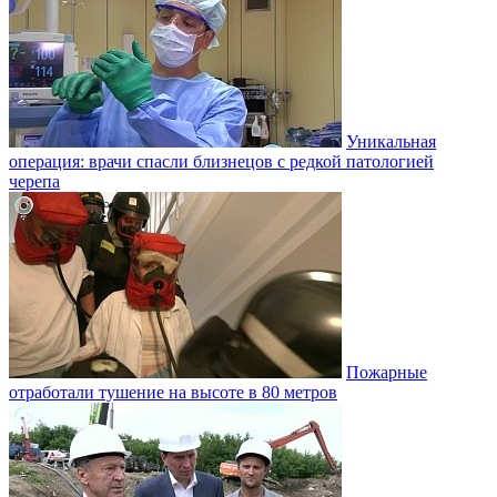
Уникальная
операция: врачи спасли близнецов с редкой патологией
черепа
Пожарные
отработали тушение на высоте в 80 метров