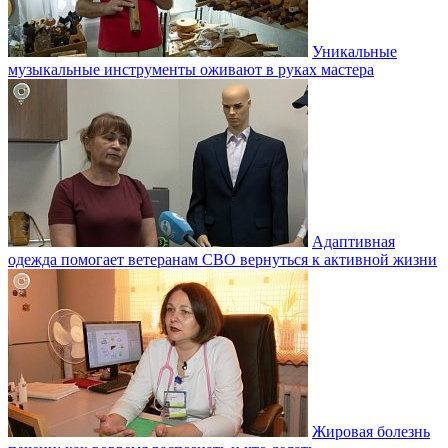
Уникальные
музыкальные инструменты оживают в руках мастера
Адаптивная
одежда помогает ветеранам СВО вернуться к активной жизни
Жировая болезнь