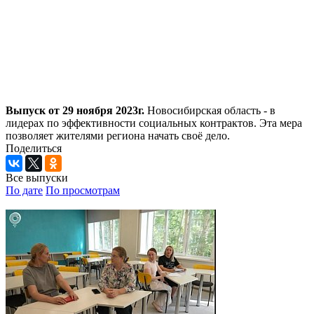
Выпуск от 29 ноября 2023г.
Новосибирская область - в
лидерах по эффективности социальных контрактов. Эта мера
позволяет жителями региона начать своё дело.
Поделиться
Все выпуски
По дате
По просмотрам