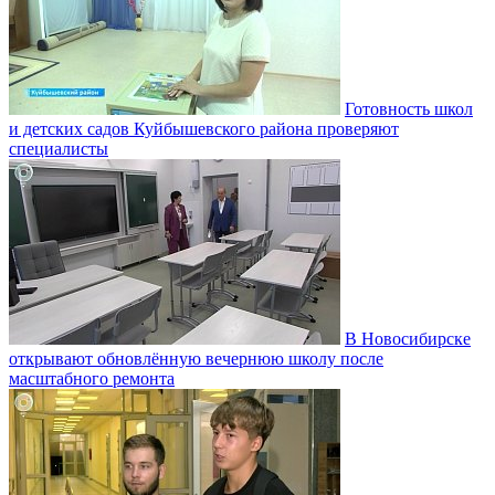
Готовность школ
и детских садов Куйбышевского района проверяют
специалисты
В Новосибирске
открывают обновлённую вечернюю школу после
масштабного ремонта