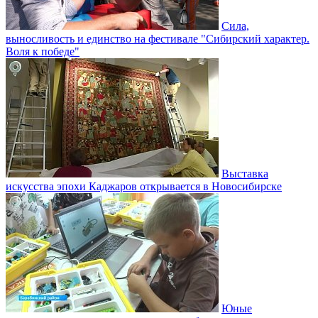
Сила,
выносливость и единство на фестивале "Сибирский характер.
Воля к победе"
Выставка
искусства эпохи Каджаров открывается в Новосибирске
Юные