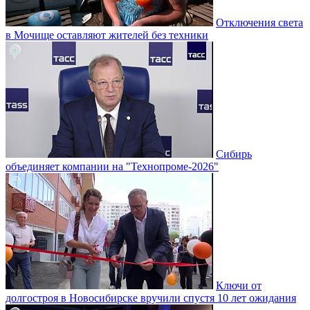
Отключения света
в Мочище оставляют жителей без техники
Сибирь
объединяет компании на "Технопроме-2026"
Ключи от
долгостроя в Новосибирске вручили спустя 10 лет ожидания