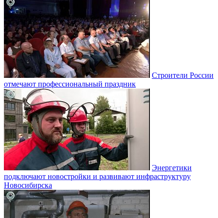
Строители России
отмечают профессиональный праздник
Энергетики
подключают новостройки и развивают инфраструктуру
Новосибирска