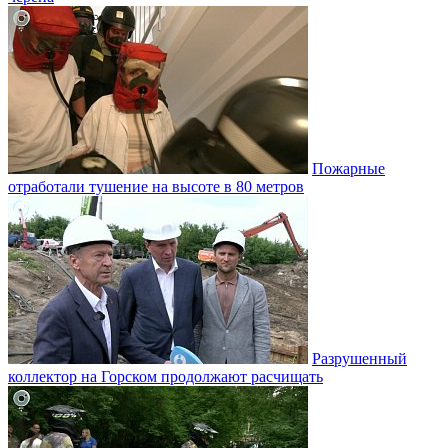
Пожарные
отработали тушение на высоте в 80 метров
Разрушенный
коллектор на Горском продолжают расчищать