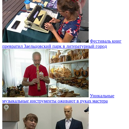
Фестиваль книг
превратил Заельцовский парк в литературный город
Уникальные
музыкальные инструменты оживают в руках мастера