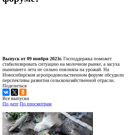
Выпуск от 09 ноября 2023г.
Господдержка поможет
стабилизировать ситуацию на молочном рынке, а засуха
нынешнего лета не сильно повлияла на урожай. На
Новосибирском агропродовольственном форуме обсудили
перспективы развития сельскохозяйственной отрасли.
Поделиться
Все выпуски
По дате
По просмотрам