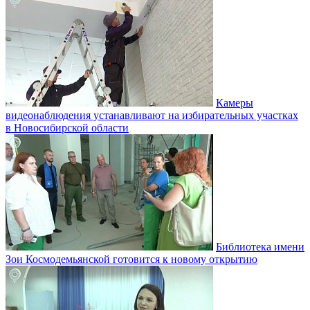
Камеры
видеонаблюдения устанавливают на избирательных участках
в Новосибирской области
Библиотека имени
Зои Космодемьянской готовится к новому открытию