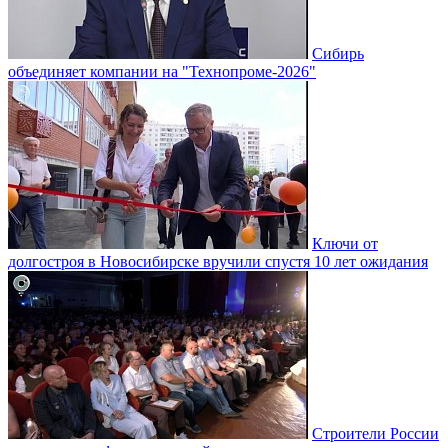
Сибирь
объединяет компании на "Технопроме-2026"
Ключи от
долгостроя в Новосибирске вручили спустя 10 лет ожидания
Строители России