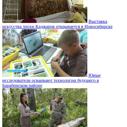
Выставка
искусства эпохи Каджаров открывается в Новосибирске
Юные
исследователи осваивают технологии будущего в
Барабинском районе