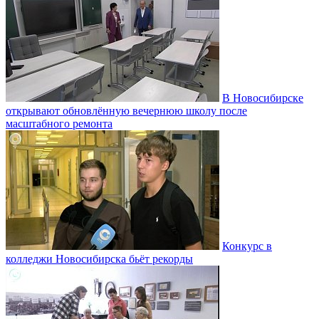
В Новосибирске
открывают обновлённую вечернюю школу после
масштабного ремонта
Конкурс в
колледжи Новосибирска бьёт рекорды