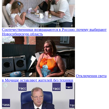
Соотечественники возвращаются в Россию: почему выбирают
Новосибирскую область
Отключения света
в Мочище оставляют жителей без техники