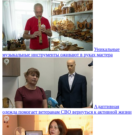
Уникальные
музыкальные инструменты оживают в руках мастера
Адаптивная
одежда помогает ветеранам СВО вернуться к активной жизни