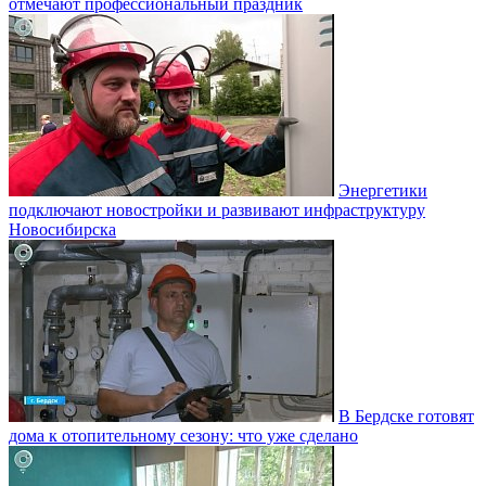
отмечают профессиональный праздник
Энергетики
подключают новостройки и развивают инфраструктуру
Новосибирска
В Бердске готовят
дома к отопительному сезону: что уже сделано