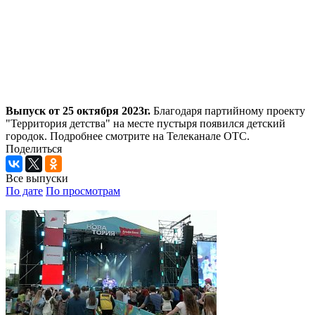
Выпуск от 25 октября 2023г.
Благодаря партийному проекту
"Территория детства" на месте пустыря появился детский
городок. Подробнее смотрите на Телеканале ОТС.
Поделиться
Все выпуски
По дате
По просмотрам