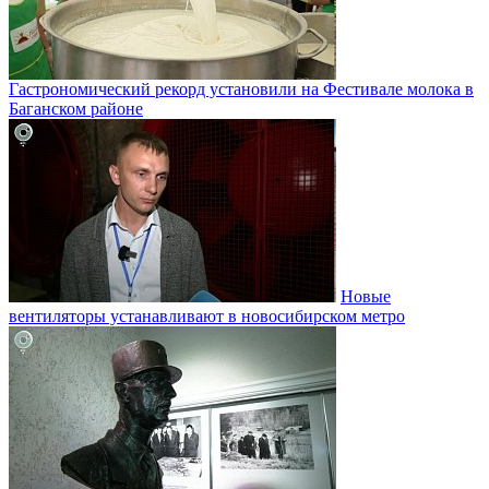
Гастрономический рекорд установили на Фестивале молока в
Баганском районе
Новые
вентиляторы устанавливают в новосибирском метро