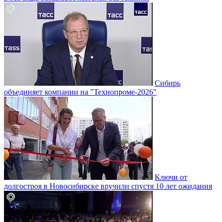
Сибирь
объединяет компании на "Технопроме-2026"
Ключи от
долгостроя в Новосибирске вручили спустя 10 лет ожидания