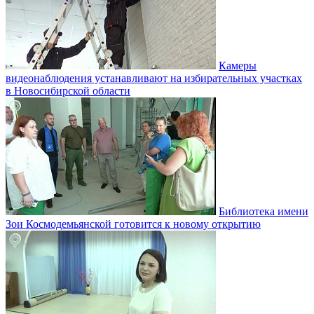
Камеры
видеонаблюдения устанавливают на избирательных участках
в Новосибирской области
Библиотека имени
Зои Космодемьянской готовится к новому открытию