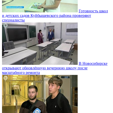
Готовность школ
и детских садов Куйбышевского района проверяют
специалисты
В Новосибирске
открывают обновлённую вечернюю школу после
масштабного ремонта