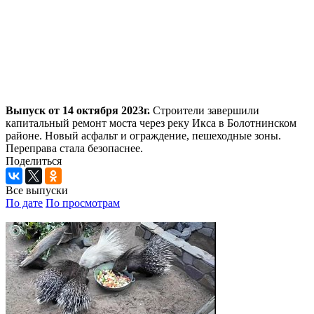
Выпуск от 14 октября 2023г.
Строители завершили
капитальный ремонт моста через реку Икса в Болотнинском
районе. Новый асфальт и ограждение, пешеходные зоны.
Переправа стала безопаснее.
Поделиться
Все выпуски
По дате
По просмотрам