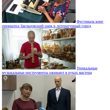
Фестиваль книг
превратил Заельцовский парк в литературный город
Уникальные
музыкальные инструменты оживают в руках мастера