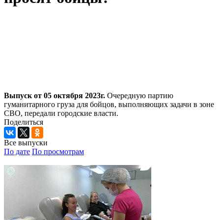
Выпуск от 05 октября 2023г.
Очередную партию
гуманитарного груза для бойцов, выполняющих задачи в зоне
СВО, передали городские власти.
Поделиться
Все выпуски
По дате
По просмотрам