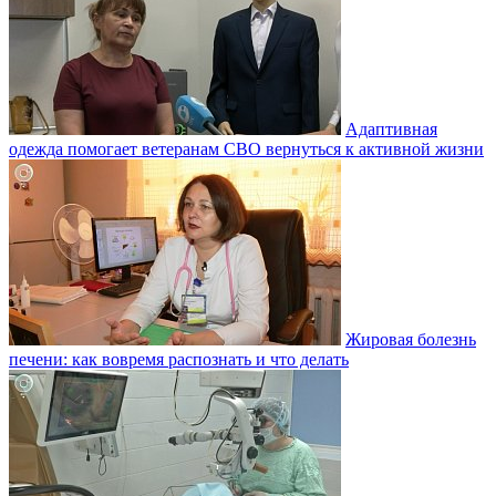
Адаптивная
одежда помогает ветеранам СВО вернуться к активной жизни
Жировая болезнь
печени: как вовремя распознать и что делать