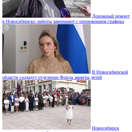
Дорожный ремонт
в Новосибирске: работы завершают с опережением графика
В Новосибирской
области создадут отделение Фонда защиты детей
Новосибирск