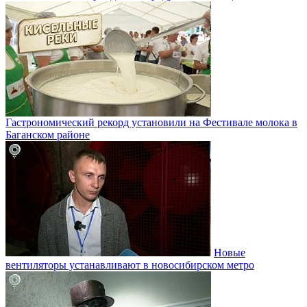
Гастрономический рекорд установили на Фестивале молока в
Баганском районе
Новые
вентиляторы устанавливают в новосибирском метро