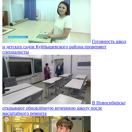
Готовность школ
и детских садов Куйбышевского района проверяют
специалисты
В Новосибирске
открывают обновлённую вечернюю школу после
масштабного ремонта