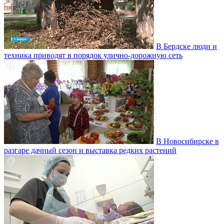
В Бердске люди и
техника приводят в порядок улично‑дорожную сеть
В Новосибирске в
разгаре дачный сезон и выставка редких растений