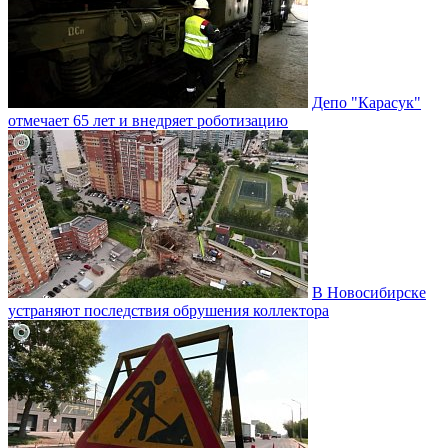
Депо "Карасук"
отмечает 65 лет и внедряет роботизацию
В Новосибирске
устраняют последствия обрушения коллектора