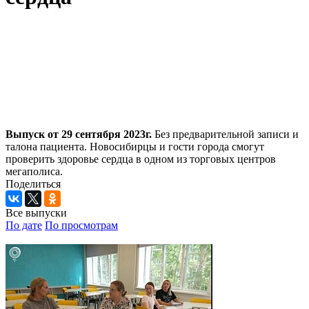
Выпуск от 29 сентября 2023г.
Без предварительной записи и
талона пациента. Новосибирцы и гости города смогут
проверить здоровье сердца в одном из торговых центров
мегаполиса.
Поделиться
Все выпуски
По дате
По просмотрам