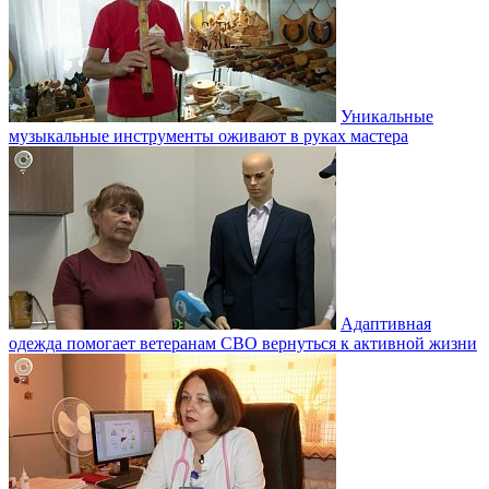
Уникальные
музыкальные инструменты оживают в руках мастера
Адаптивная
одежда помогает ветеранам СВО вернуться к активной жизни