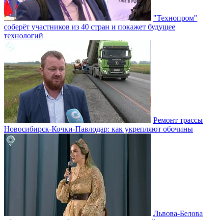
"Технопром"
соберёт участников из 40 стран и покажет будущее
технологий
Ремонт трассы
Новосибирск-Кочки-Павлодар: как укрепляют обочины
Львова-Белова