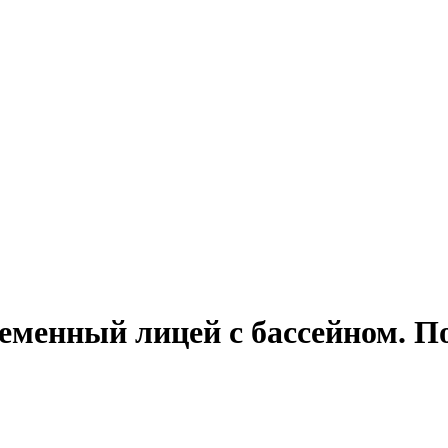
ременный лицей с бассейном. 