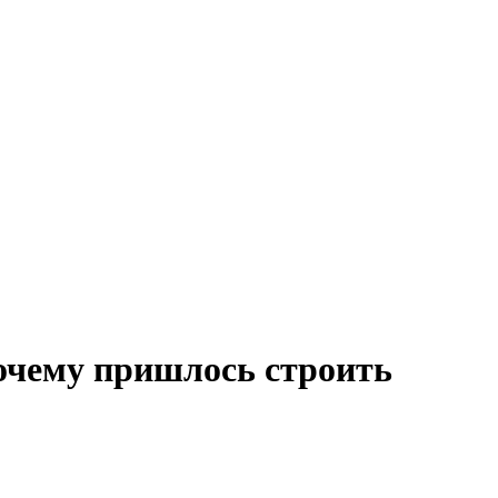
Почему пришлось строить