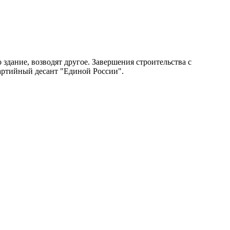
здание, возводят другое. Завершения строительства с
партийный десант "Единой России".