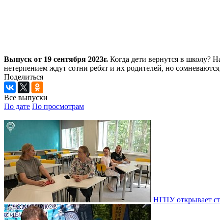
Выпуск от 19 сентября 2023г.
Когда дети вернутся в школу? Н
нетерпением ждут сотни ребят и их родителей, но сомневаютс
Поделиться
Все выпуски
По дате
По просмотрам
НГПУ открывает ст