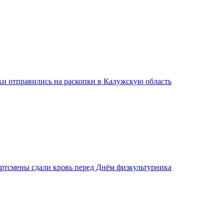
ки отправились на раскопки в Калужскую область
ртсмены сдали кровь перед Днём физкультурника