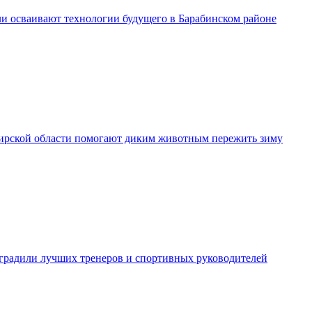
и осваивают технологии будущего в Барабинском районе
рской области помогают диким животным пережить зиму
градили лучших тренеров и спортивных руководителей