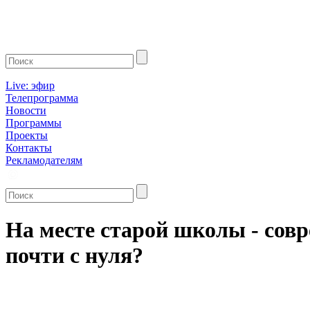
Live: эфир
Телепрограмма
Новости
Программы
Проекты
Контакты
Рекламодателям
На месте старой школы - сов
почти с нуля?