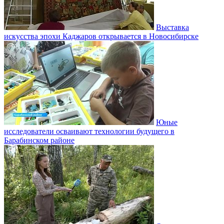
Выставка
искусства эпохи Каджаров открывается в Новосибирске
Юные
исследователи осваивают технологии будущего в
Барабинском районе