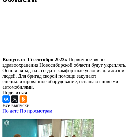
Выпуск от 15 сентября 2023г.
Первичное звено
здравоохранения Новосибирской области будут укреплять.
Основная задача - создать комфортные условия для жизни
людей. Для бригад скорой помощи закупают
специализированное оборудование, оснащают новыми
автомобилями.
Поделиться
Все выпуски
По дате
По просмотрам