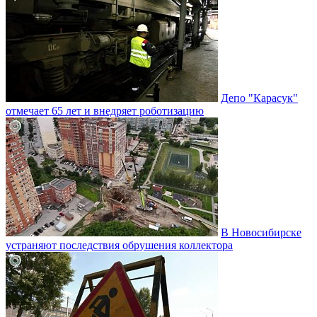
Депо "Карасук"
отмечает 65 лет и внедряет роботизацию
В Новосибирске
устраняют последствия обрушения коллектора