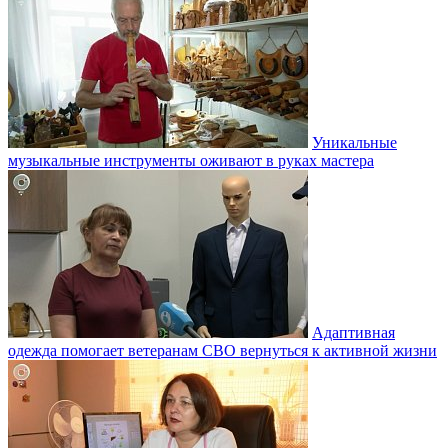
Уникальные
музыкальные инструменты оживают в руках мастера
Адаптивная
одежда помогает ветеранам СВО вернуться к активной жизни