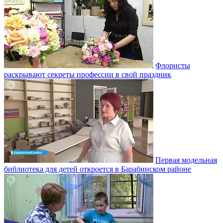
Флористы
раскрывают секреты профессии в свой праздник
Первая модельная
библиотека для детей откроется в Барабинском районе