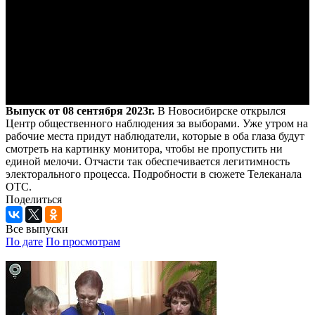
Выпуск от 08 сентября 2023г.
В Новосибирске открылся
Центр общественного наблюдения за выборами. Уже утром на
рабочие места придут наблюдатели, которые в оба глаза будут
смотреть на картинку монитора, чтобы не пропустить ни
единой мелочи. Отчасти так обеспечивается легитимность
электорального процесса. Подробности в сюжете Телеканала
ОТС.
Поделиться
Все выпуски
По дате
По просмотрам