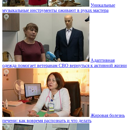
Уникальные
музыкальные инструменты оживают в руках мастера
Адаптивная
одежда помогает ветеранам СВО вернуться к активной жизни
Жировая болезнь
печени: как вовремя распознать и что делать