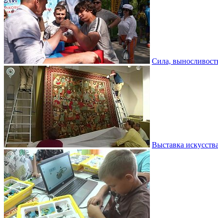
Сила, выносливость
Выставка искусств