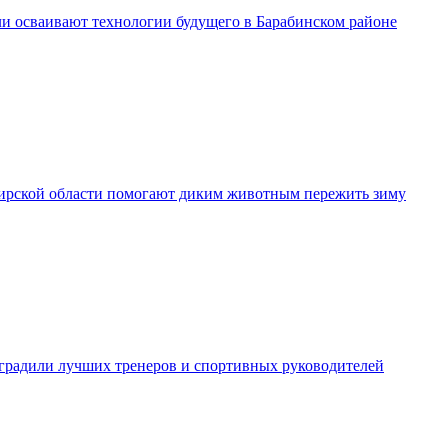
и осваивают технологии будущего в Барабинском районе
рской области помогают диким животным пережить зиму
градили лучших тренеров и спортивных руководителей