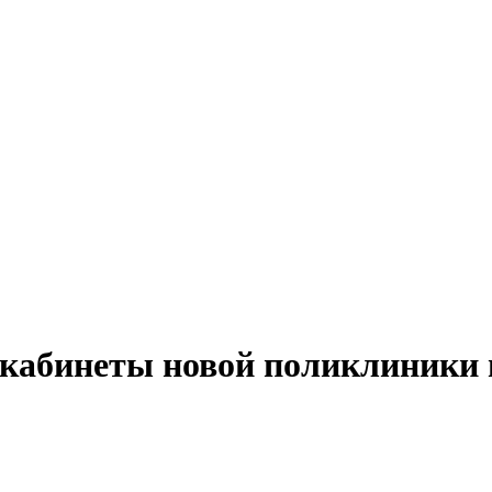
в кабинеты новой поликлиники 