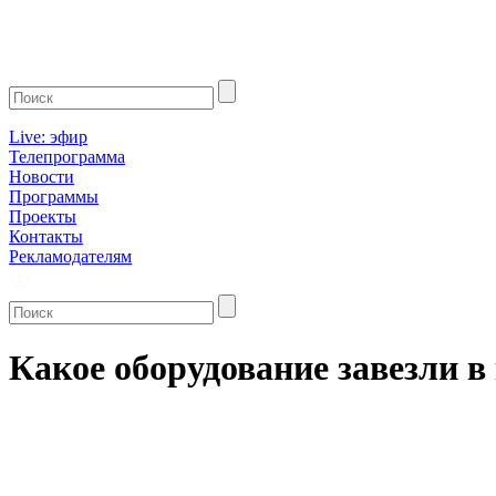
Live: эфир
Телепрограмма
Новости
Программы
Проекты
Контакты
Рекламодателям
Какое оборудование завезли 