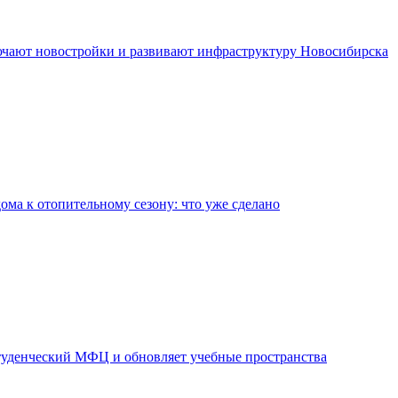
чают новостройки и развивают инфраструктуру Новосибирска
дома к отопительному сезону: что уже сделано
уденческий МФЦ и обновляет учебные пространства