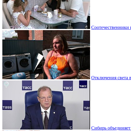
Соотечественники 
Отключения света 
Сибирь объединяет