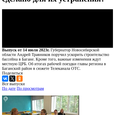
Выпуск от 14 июля 2023г.
Губернатор Новосибирской
области Андрей Травников поручил ускорить строительство
бассейна в Багане. Кроме того, важные изменения ждут
местную ЦРБ. Об итогах рабочей поездки главы региона в
Баганский район в сюжете Телеканала ОТС.
Поделиться
Все выпуски
По дате
По просмотрам