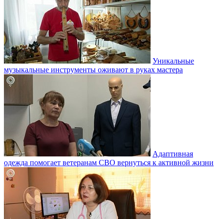
Уникальные
музыкальные инструменты оживают в руках мастера
Адаптивная
одежда помогает ветеранам СВО вернуться к активной жизни