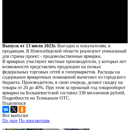
Выпуск от 13 июля 2023г.
Выгодно и покупателям, и
продавцам. В Новосибирской области реализуют уникальный
для страны проект - продовольственные ярмарки.
В ярмарках участвуют местные производители, у которых нет
возможности представлять продукцию на полках
федеральных торговых сетей и гипермаркетов. Расходы на
содержание ярмарочных помещений вычитают из городского
бюджета. Производители, в свою очередь, делают скидку на
товары от 20 до 40%. При этом за прошлый год товарооборот
ярмарки на Большевистской составил 338 миллионов рублей.
Подробности на Телеканале ОТС.
Поделиться
Все выпуски
По дате
По просмотрам