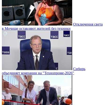
Отключения света
в Мочище оставляют жителей без техники
Сибирь
объединяет компании на "Технопроме-2026"