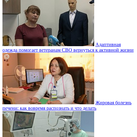
Адаптивная
одежда помогает ветеранам СВО вернуться к активной жизни
Жировая болезнь
печени: как вовремя распознать и что делать