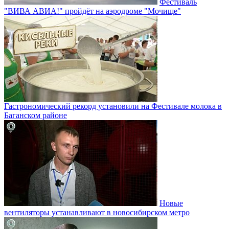
Фестиваль
"ВИВА АВИА!" пройдёт на аэродроме "Мочище"
Гастрономический рекорд установили на Фестивале молока в
Баганском районе
Новые
вентиляторы устанавливают в новосибирском метро