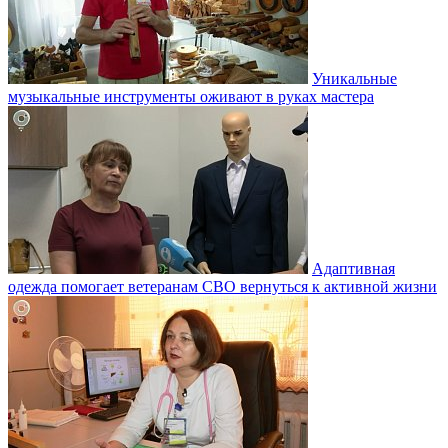
Уникальные
музыкальные инструменты оживают в руках мастера
Адаптивная
одежда помогает ветеранам СВО вернуться к активной жизни