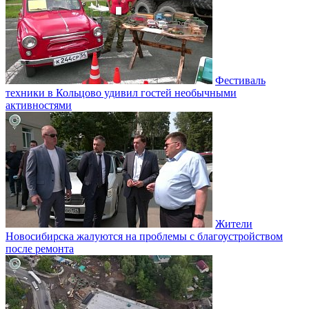
Фестиваль
техники в Кольцово удивил гостей необычными
активностями
Жители
Новосибирска жалуются на проблемы с благоустройством
после ремонта