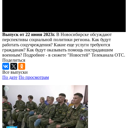
Выпуск от 22 июня 2023г.
В Новосибирске обсуждают
перспективы социальной политики региона. Как будут
работать соцучреждения? Какие еще услуги требуются
гражданам? Как будут оказывать помощь пострадавшим
военным? Подробнее - в сюжете "Новостей" Телеканала ОТС.
Поделиться
Все выпуски
По дате
По просмотрам