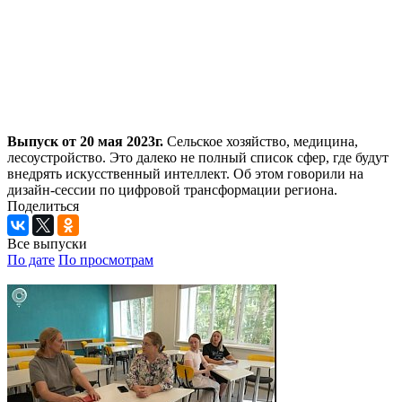
Выпуск от 20 мая 2023г.
Сельское хозяйство, медицина,
лесоустройство. Это далеко не полный список сфер, где будут
внедрять искусственный интеллект. Об этом говорили на
дизайн-сессии по цифровой трансформации региона.
Поделиться
Все выпуски
По дате
По просмотрам