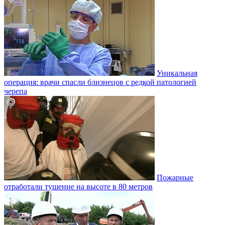
Уникальная
операция: врачи спасли близнецов с редкой патологией
черепа
Пожарные
отработали тушение на высоте в 80 метров