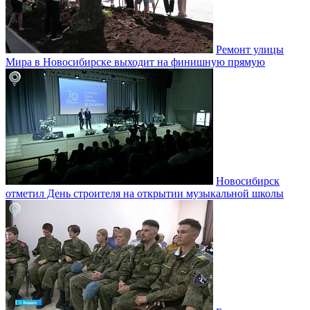
Ремонт улицы
Мира в Новосибирске выходит на финишную прямую
Новосибирск
отметил День строителя на открытии музыкальной школы