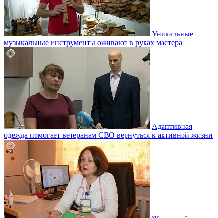
Уникальные
музыкальные инструменты оживают в руках мастера
Адаптивная
одежда помогает ветеранам СВО вернуться к активной жизни