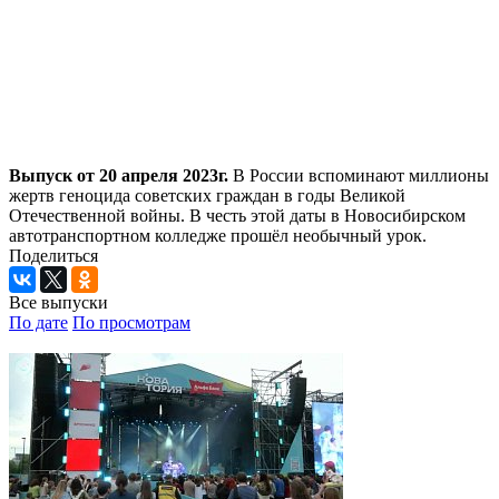
Выпуск от 20 апреля 2023г.
В России вспоминают миллионы
жертв геноцида советских граждан в годы Великой
Отечественной войны. В честь этой даты в Новосибирском
автотранспортном колледже прошёл необычный урок.
Поделиться
Все выпуски
По дате
По просмотрам