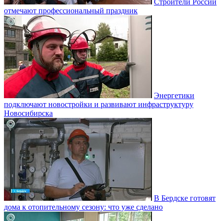
Строители России
отмечают профессиональный праздник
Энергетики
подключают новостройки и развивают инфраструктуру
Новосибирска
В Бердске готовят
дома к отопительному сезону: что уже сделано