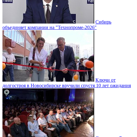
Сибирь
объединяет компании на "Технопроме-2026"
Ключи от
долгостроя в Новосибирске вручили спустя 10 лет ожидания