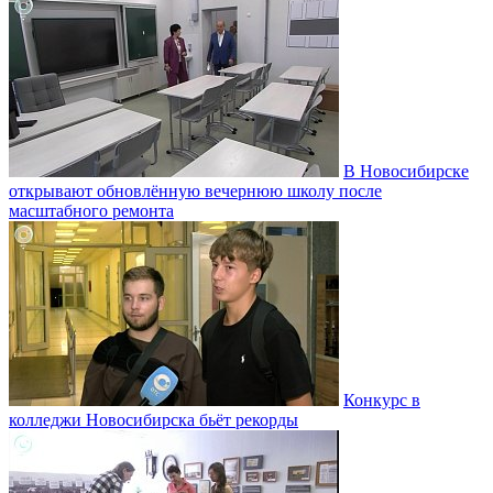
В Новосибирске
открывают обновлённую вечернюю школу после
масштабного ремонта
Конкурс в
колледжи Новосибирска бьёт рекорды