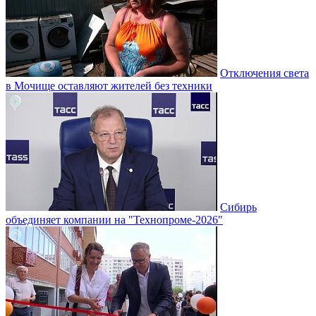
Отключения света
в Мочище оставляют жителей без техники
Сибирь
объединяет компании на "Технопроме-2026"