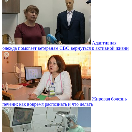
Адаптивная
одежда помогает ветеранам СВО вернуться к активной жизни
Жировая болезнь
печени: как вовремя распознать и что делать