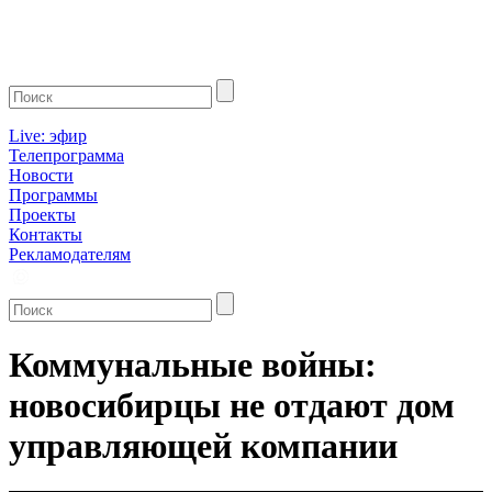
Live: эфир
Телепрограмма
Новости
Программы
Проекты
Контакты
Рекламодателям
Коммунальные войны:
новосибирцы не отдают дом
управляющей компании