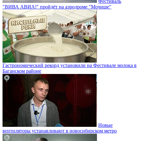
Фестиваль
"ВИВА АВИА!" пройдёт на аэродроме "Мочище"
Гастрономический рекорд установили на Фестивале молока в
Баганском районе
Новые
вентиляторы устанавливают в новосибирском метро