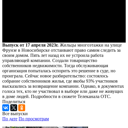
Выпуск от 17 апреля 2023г.
Жильцы многоэтажки на улице
Фрунзе в Новосибирске отстаивают право самим следить за
своим домом. Пять лет назад их не устроила работа
управляющей компании. Создали товарищество
собственников недвижимости. Тогда обслуживающая
организация попыталась оспорить это решение в суде, но
проиграла. Сейчас новое разбирательство: состоялось
собрание собственников жилья, где якобы 93% участников
высказались за возвращение компании. Однако, в документах
голоса тех, кто не участвовал в выборе или даже не живущих
в доме людей. Подробности в сюжете Телеканала ОТС.
Поделиться
Все выпуски
По дате
По просмотрам