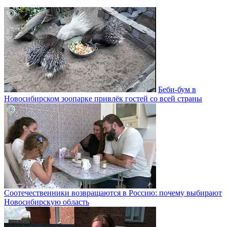
Беби-бум в
Новосибирском зоопарке привлёк гостей со всей страны
Соотечественники возвращаются в Россию: почему выбирают
Новосибирскую область