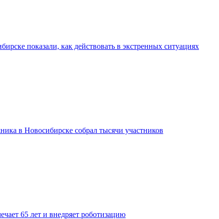
бирске показали, как действовать в экстренных ситуациях
ника в Новосибирске собрал тысячи участников
ечает 65 лет и внедряет роботизацию