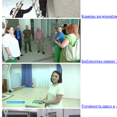
Камеры видеонаблю
Библиотека имени 
Готовность школ и