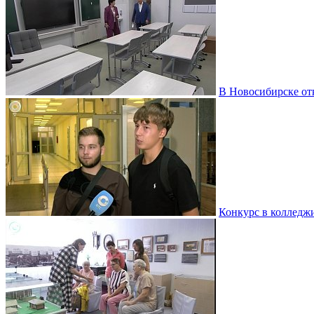
В Новосибирске от
Конкурс в колледж