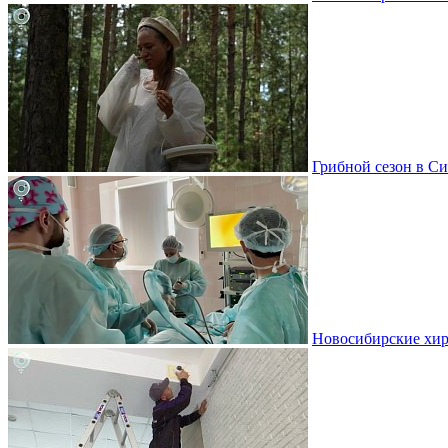
Грибной сезон в Си
Новосибирские хир