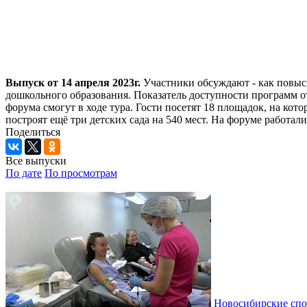
Выпуск от 14 апреля 2023г.
Участники обсуждают - как повыс
дошкольного образования. Показатель доступности программ о
форума смогут в ходе тура. Гости посетят 18 площадок, на кот
построят ещё три детских сада на 540 мест. На форуме работа
Поделиться
Все выпуски
По дате
По просмотрам
Новосибирские спо