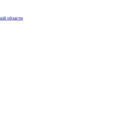
кой области