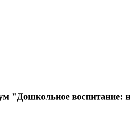
ум "Дошкольное воспитание: 