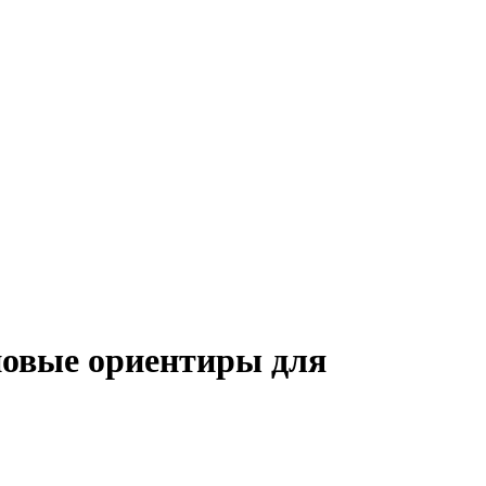
новые ориентиры для