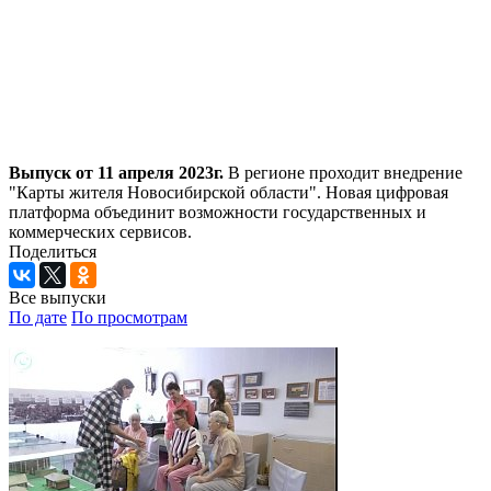
Выпуск от 11 апреля 2023г.
В регионе проходит внедрение
"Карты жителя Новосибирской области". Новая цифровая
платформа объединит возможности государственных и
коммерческих сервисов.
Поделиться
Все выпуски
По дате
По просмотрам