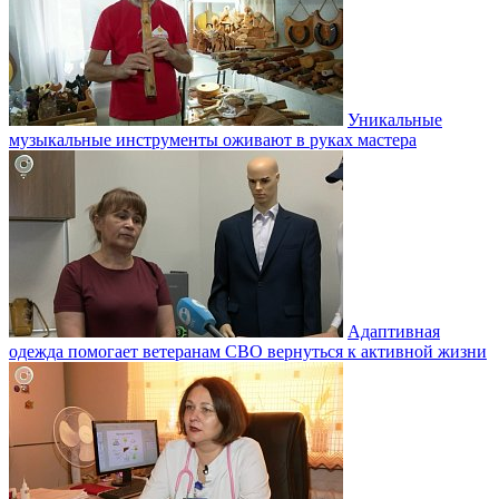
Уникальные
музыкальные инструменты оживают в руках мастера
Адаптивная
одежда помогает ветеранам СВО вернуться к активной жизни