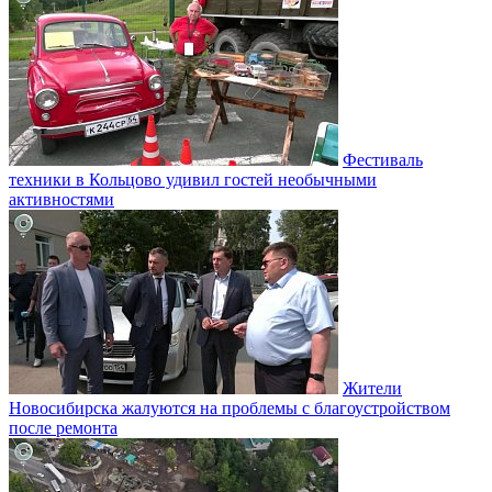
Фестиваль
техники в Кольцово удивил гостей необычными
активностями
Жители
Новосибирска жалуются на проблемы с благоустройством
после ремонта