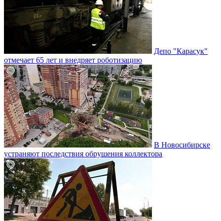
Депо "Карасук"
отмечает 65 лет и внедряет роботизацию
В Новосибирске
устраняют последствия обрушения коллектора