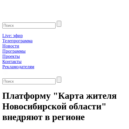
Live: эфир
Телепрограмма
Новости
Программы
Проекты
Контакты
Рекламодателям
Платформу "Карта жителя
Новосибирской области"
внедряют в регионе