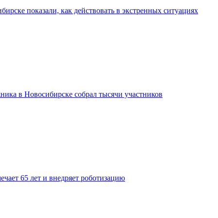
бирске показали, как действовать в экстренных ситуациях
ника в Новосибирске собрал тысячи участников
ечает 65 лет и внедряет роботизацию