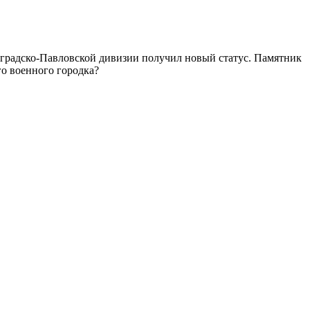
градско-Павловской дивизии получил новый статус. Памятник
о военного городка?