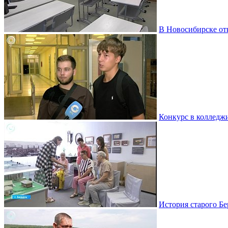
В Новосибирске от
Конкурс в колледж
История старого Бе