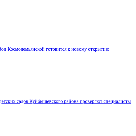
Зои Космодемьянской готовится к новому открытию
 детских садов Куйбышевского района проверяют специалисты