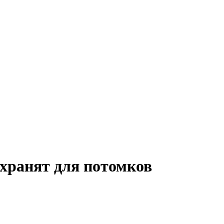
хранят для потомков