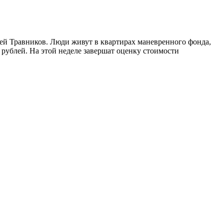
рей Травников. Люди живут в квартирах маневренного фонда,
ублей. На этой неделе завершат оценку стоимости