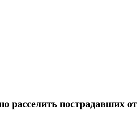
но расселить пострадавших от 