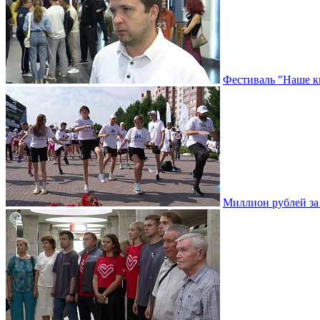
Фестиваль "Наше к
Миллион рублей за 