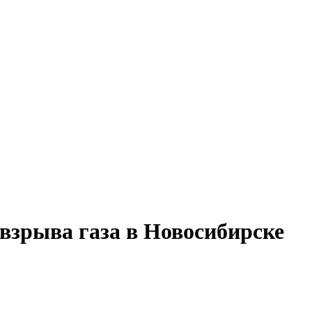
взрыва газа в Новосибирске