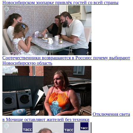
Новосибирском зоопарке привлёк гостей со всей страны
Соотечественники возвращаются в Россию: почему выбирают
Новосибирскую область
Отключения света
в Мочище оставляют жителей без техники