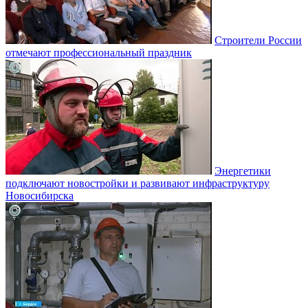
Строители России
отмечают профессиональный праздник
Энергетики
подключают новостройки и развивают инфраструктуру
Новосибирска