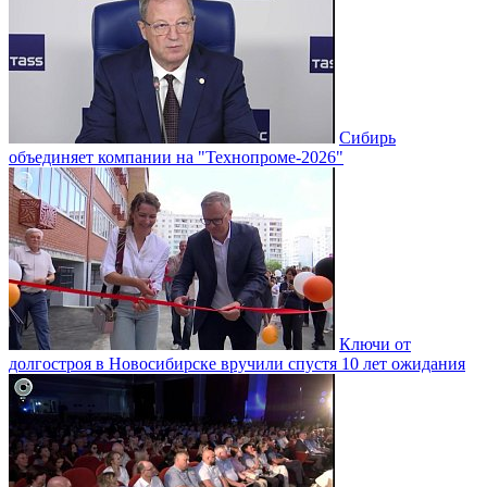
Сибирь
объединяет компании на "Технопроме-2026"
Ключи от
долгостроя в Новосибирске вручили спустя 10 лет ожидания