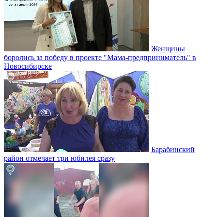
Женщины
боролись за победу в проекте "Мама-предприниматель" в
Новосибирске
Барабинский
район отмечает три юбилея сразу