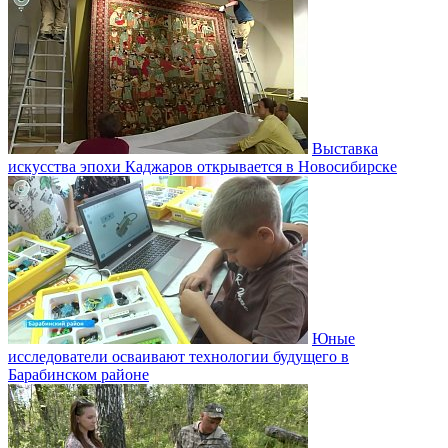
Выставка
искусства эпохи Каджаров открывается в Новосибирске
Юные
исследователи осваивают технологии будущего в
Барабинском районе