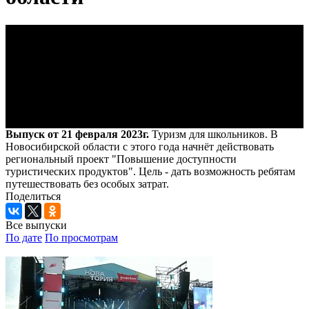
Выпуск от 21 февраля 2023г.
Туризм для школьников. В
Новосибирской области с этого года начнёт действовать
региональный проект "Повышение доступности
туристических продуктов". Цель - дать возможность ребятам
путешествовать без особых затрат.
Поделиться
Все выпуски
По дате
По просмотрам