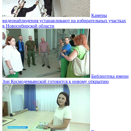
Камеры
видеонаблюдения устанавливают на избирательных участках
в Новосибирской области
Библиотека имени
Зои Космодемьянской готовится к новому открытию